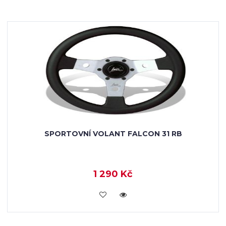
SPORTOVNÍ VOLANT FALCON 31 RB
1 290 Kč
KOUPIT