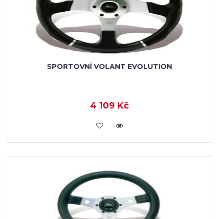
SPORTOVNÍ VOLANT EVOLUTION
4 109 Kč
KOUPIT