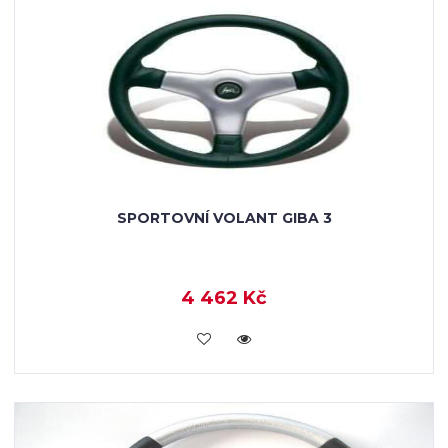
SPORTOVNÍ VOLANT GIBA 3
4 462 Kč
KOUPIT