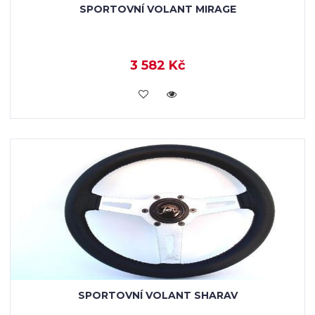
SPORTOVNÍ VOLANT MIRAGE
3 582 Kč
KOUPIT
SPORTOVNÍ VOLANT SHARAV