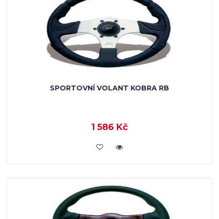
SPORTOVNÍ VOLANT KOBRA RB
1 586 Kč
KOUPIT