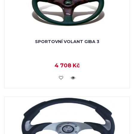
SPORTOVNÍ VOLANT GIBA 3
4 708 Kč
KOUPIT