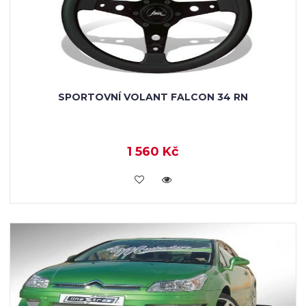
SPORTOVNÍ VOLANT FALCON 34 RN
1 560 Kč
KOUPIT