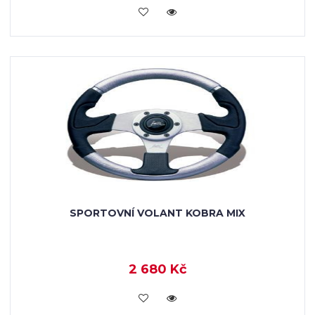
KOUPIT
SPORTOVNÍ VOLANT KOBRA MIX
2 680 Kč
KOUPIT