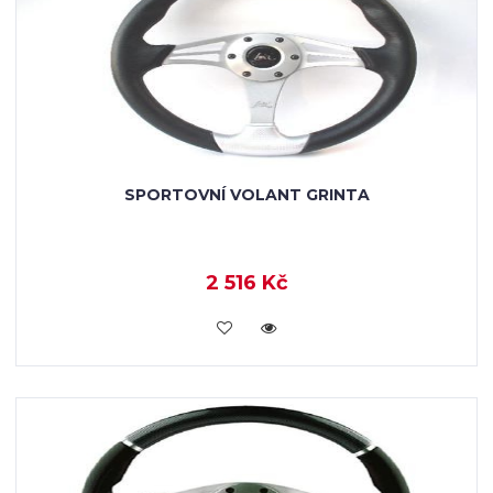
SPORTOVNÍ VOLANT GRINTA
2 516 Kč
KOUPIT