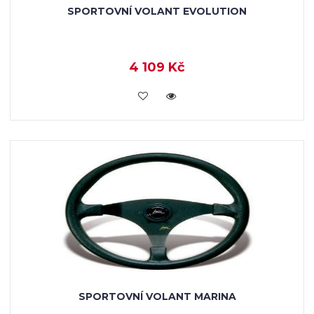
SPORTOVNÍ VOLANT EVOLUTION
4 109 Kč
KOUPIT
SPORTOVNÍ VOLANT MARINA