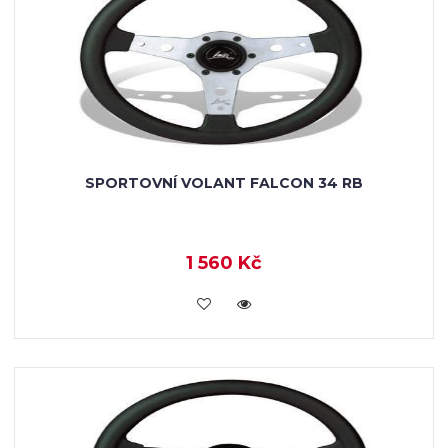
SPORTOVNÍ VOLANT FALCON 34 RB
1 560 Kč
KOUPIT