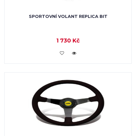
SPORTOVNÍ VOLANT REPLICA BIT
1 730 Kč
KOUPIT