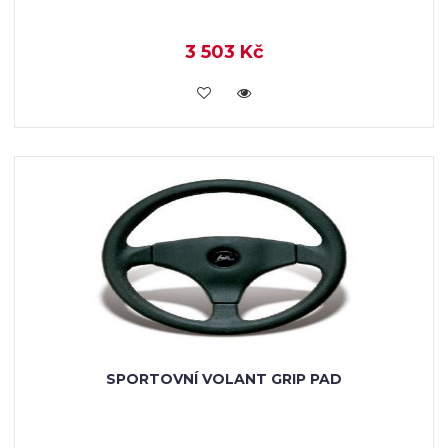
3 503 Kč
KOUPIT
SPORTOVNÍ VOLANT GRIP PAD