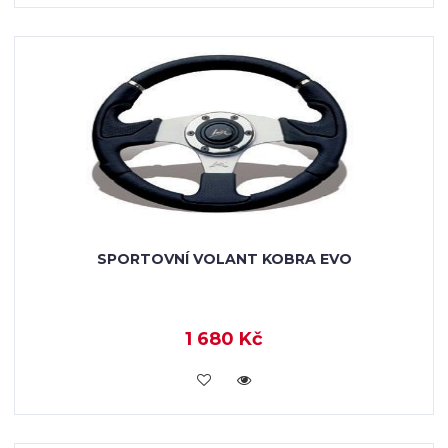
SPORTOVNÍ VOLANT KOBRA EVO
1 680 Kč
KOUPIT