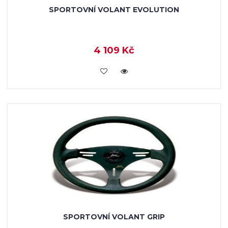
SPORTOVNÍ VOLANT EVOLUTION
4 109 Kč
KOUPIT
SPORTOVNÍ VOLANT GRIP