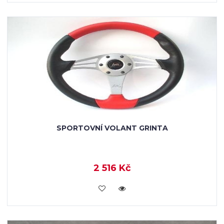
SPORTOVNÍ VOLANT GRINTA
2 516 Kč
KOUPIT