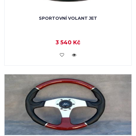
SPORTOVNÍ VOLANT JET
3 540 Kč
KOUPIT