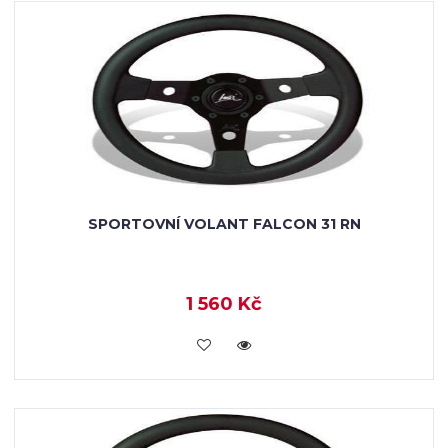
SPORTOVNÍ VOLANT FALCON 31 RN
1 560 Kč
KOUPIT