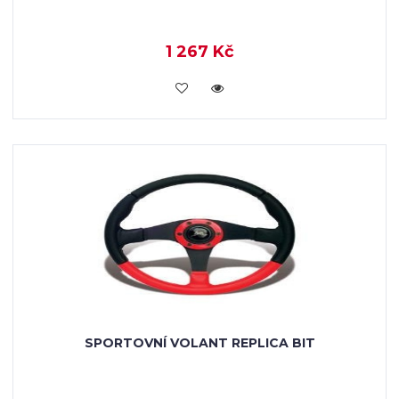
1 267 Kč
KOUPIT
SPORTOVNÍ VOLANT REPLICA BIT