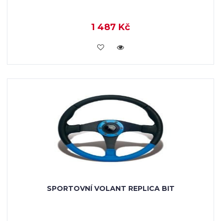
1 487 Kč
KOUPIT
SPORTOVNÍ VOLANT REPLICA BIT