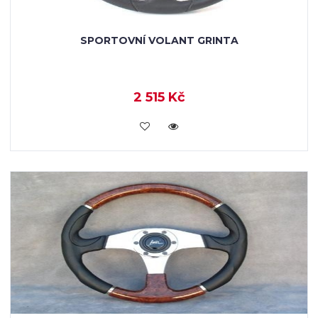
SPORTOVNÍ VOLANT GRINTA
2 515 Kč
KOUPIT