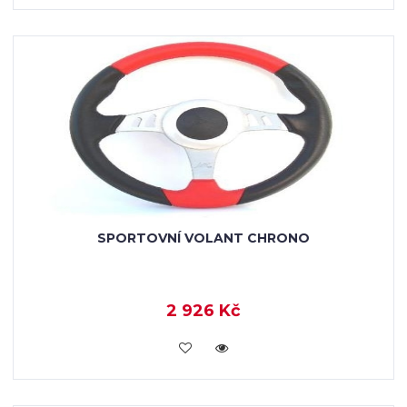
SPORTOVNÍ VOLANT CHRONO
2 926 Kč
KOUPIT