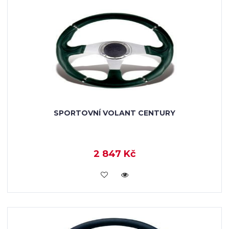
SPORTOVNÍ VOLANT CENTURY
2 847 Kč
KOUPIT