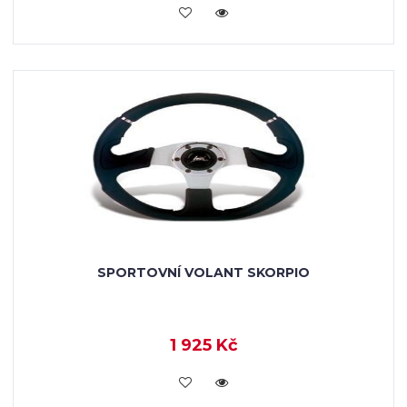
KOUPIT
SPORTOVNÍ VOLANT SKORPIO
1 925 Kč
KOUPIT