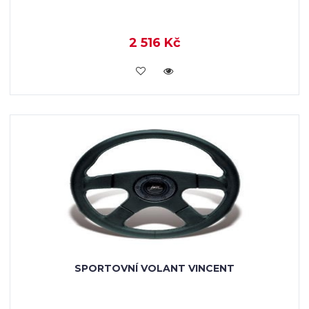
2 516 Kč
KOUPIT
SPORTOVNÍ VOLANT VINCENT