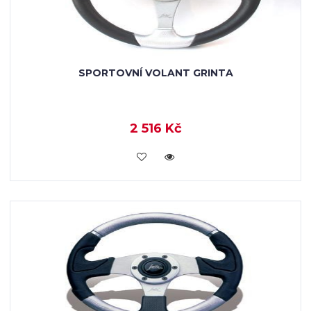
SPORTOVNÍ VOLANT GRINTA
2 516 Kč
KOUPIT