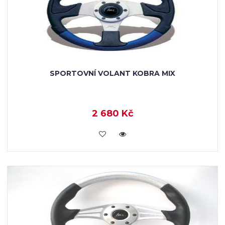
SPORTOVNÍ VOLANT KOBRA MIX
2 680 Kč
KOUPIT