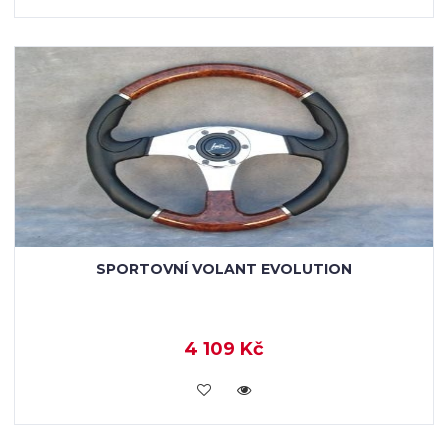
SPORTOVNÍ VOLANT EVOLUTION
4 109 Kč
KOUPIT