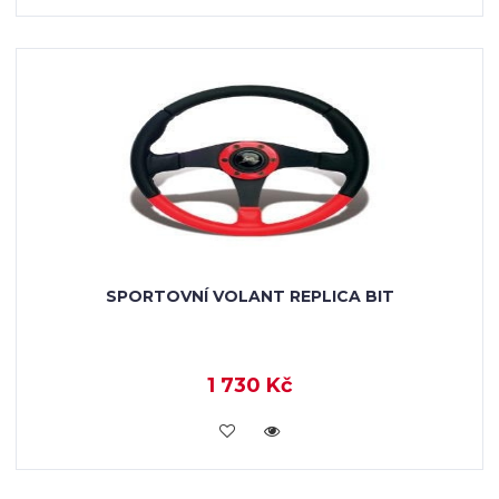
SPORTOVNÍ VOLANT REPLICA BIT
1 730 Kč
KOUPIT