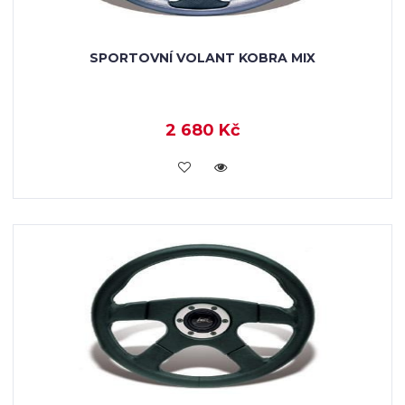
SPORTOVNÍ VOLANT KOBRA MIX
2 680 Kč
KOUPIT