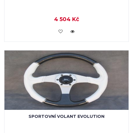
4 504 Kč
KOUPIT
SPORTOVNÍ VOLANT EVOLUTION