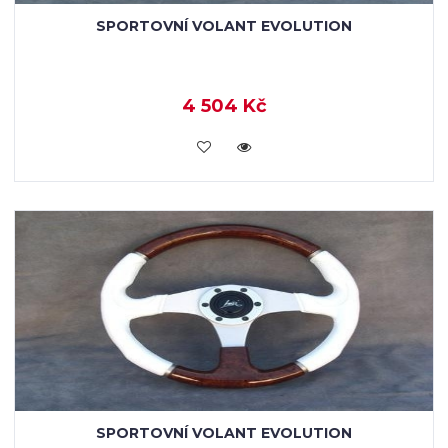
SPORTOVNÍ VOLANT EVOLUTION
4 504 Kč
KOUPIT
SPORTOVNÍ VOLANT EVOLUTION