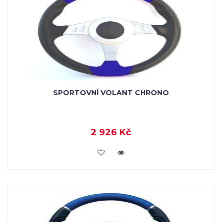
SPORTOVNÍ VOLANT CHRONO
2 926 Kč
KOUPIT