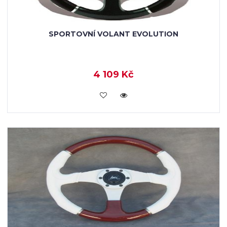
SPORTOVNÍ VOLANT EVOLUTION
4 109 Kč
KOUPIT