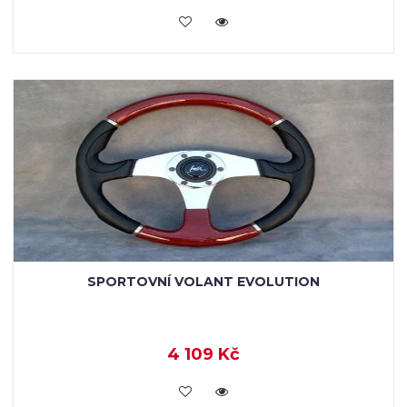
KOUPIT
SPORTOVNÍ VOLANT EVOLUTION
4 109 Kč
KOUPIT