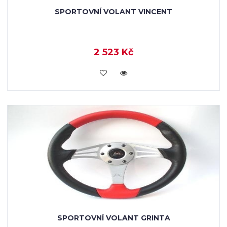
SPORTOVNÍ VOLANT VINCENT
2 523 Kč
KOUPIT
SPORTOVNÍ VOLANT GRINTA