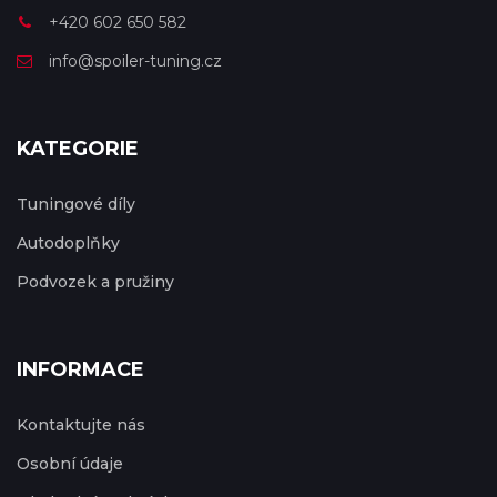
+420 602 650 582
info@spoiler-tuning.cz
KATEGORIE
Tuningové díly
Autodoplňky
Podvozek a pružiny
INFORMACE
Kontaktujte nás
Osobní údaje