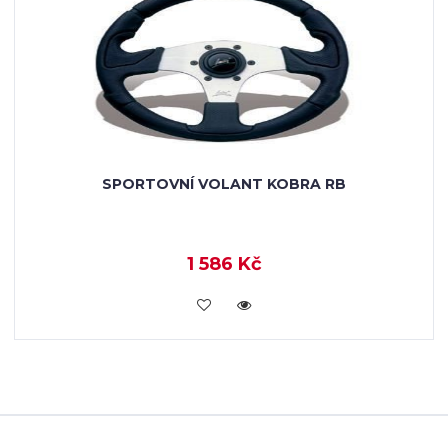
SPORTOVNÍ VOLANT KOBRA RB
1 586 Kč
KOUPIT