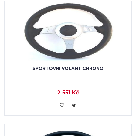
SPORTOVNÍ VOLANT CHRONO
2 551 Kč
KOUPIT