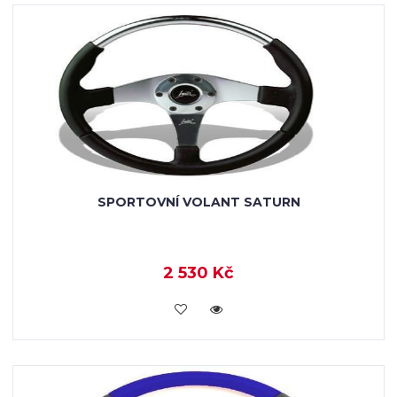
SPORTOVNÍ VOLANT SATURN
2 530 Kč
KOUPIT