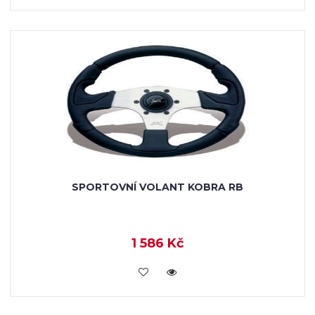
SPORTOVNÍ VOLANT KOBRA RB
1 586 Kč
KOUPIT