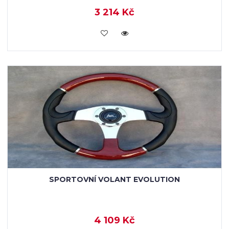
3 214 Kč
KOUPIT
SPORTOVNÍ VOLANT EVOLUTION
4 109 Kč