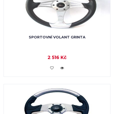
SPORTOVNÍ VOLANT GRINTA
2 516 Kč
KOUPIT