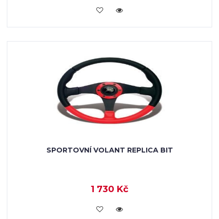
KOUPIT
SPORTOVNÍ VOLANT REPLICA BIT
1 730 Kč
KOUPIT