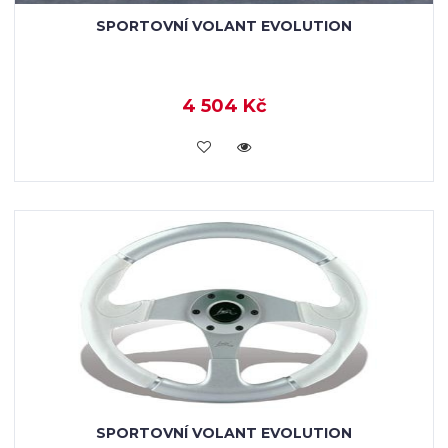
SPORTOVNÍ VOLANT EVOLUTION
4 504 Kč
KOUPIT
SPORTOVNÍ VOLANT EVOLUTION