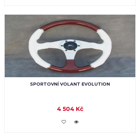
SPORTOVNÍ VOLANT EVOLUTION
4 504 Kč
KOUPIT