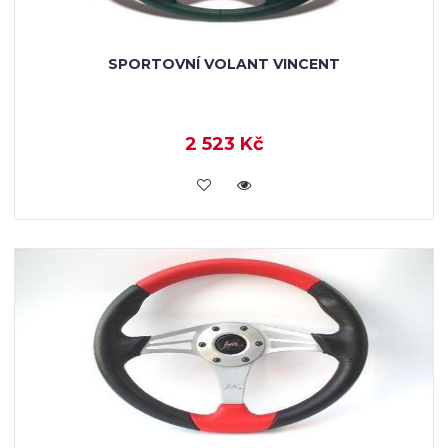
SPORTOVNÍ VOLANT VINCENT
2 523 Kč
KOUPIT