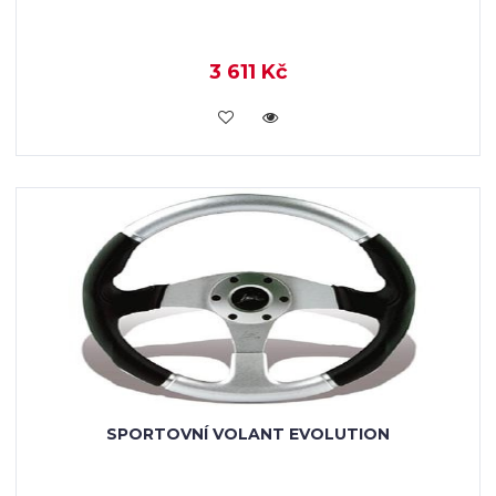
3 611 Kč
KOUPIT
SPORTOVNÍ VOLANT EVOLUTION