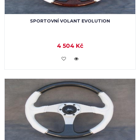
SPORTOVNÍ VOLANT EVOLUTION
4 504 Kč
KOUPIT