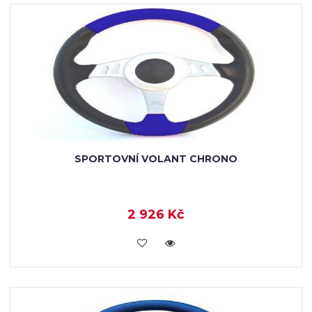
SPORTOVNÍ VOLANT CHRONO
2 926 Kč
KOUPIT