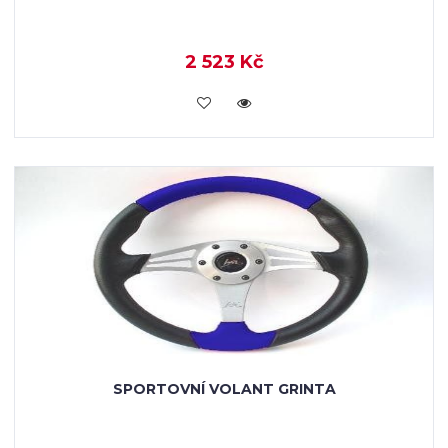
2 523 Kč
KOUPIT
SPORTOVNÍ VOLANT GRINTA