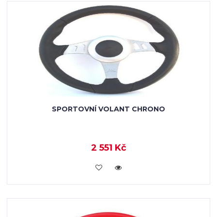
SPORTOVNÍ VOLANT CHRONO
2 551 Kč
KOUPIT