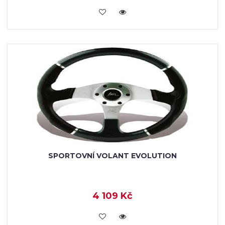
KOUPIT
SPORTOVNÍ VOLANT EVOLUTION
4 109 Kč
KOUPIT