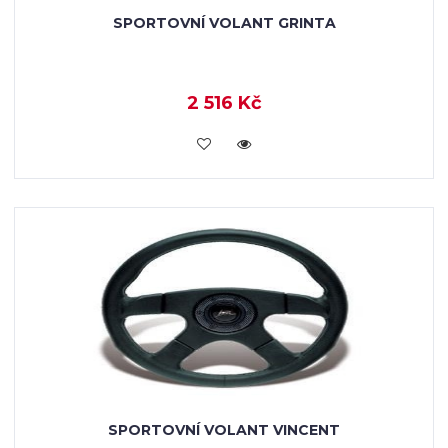
SPORTOVNÍ VOLANT GRINTA
2 516 Kč
KOUPIT
SPORTOVNÍ VOLANT VINCENT