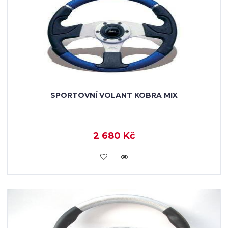
SPORTOVNÍ VOLANT KOBRA MIX
2 680 Kč
KOUPIT