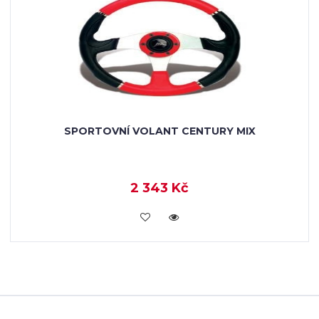
SPORTOVNÍ VOLANT CENTURY MIX
2 343 Kč
KOUPIT