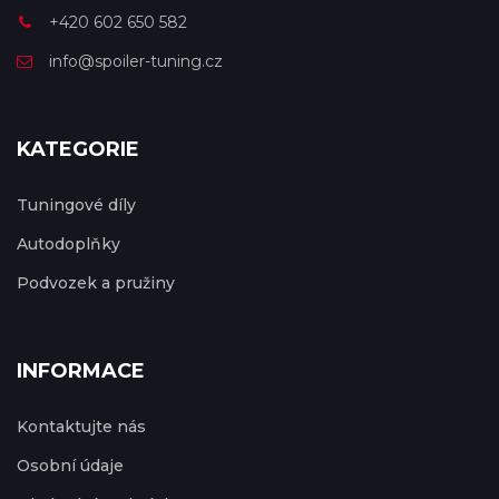
+420 602 650 582
info@spoiler-tuning.cz
KATEGORIE
Tuningové díly
Autodoplňky
Podvozek a pružiny
INFORMACE
Kontaktujte nás
Osobní údaje