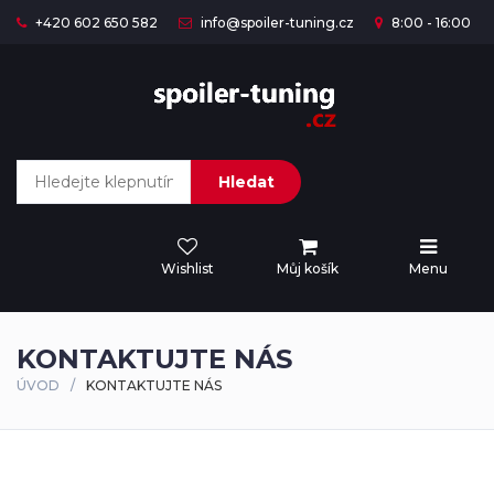
+420 602 650 582
info@spoiler-tuning.cz
8:00 - 16:00
Hledat
Wishlist
Můj košík
Menu
KONTAKTUJTE NÁS
ÚVOD
KONTAKTUJTE NÁS