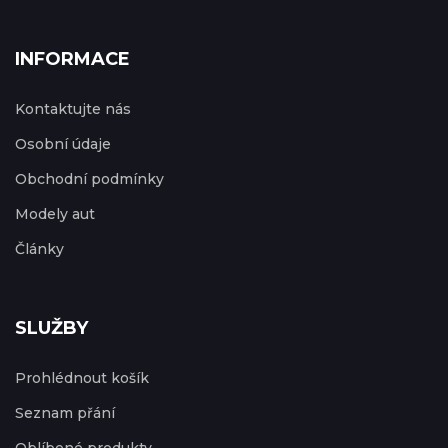
INFORMACE
Kontaktujte nás
Osobní údaje
Obchodní podmínky
Modely aut
Články
SLUŽBY
Prohlédnout košík
Seznam přání