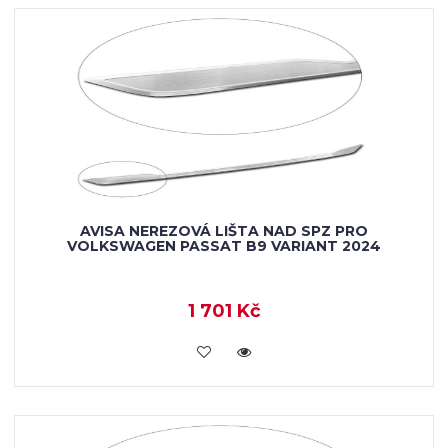
AVISA NEREZOVÁ LIŠTA NAD SPZ PRO
VOLKSWAGEN PASSAT B9 VARIANT 2024
1 701 Kč
VLOŽIT DO KOŠÍKU