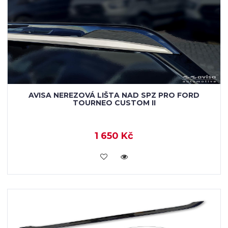
AVISA NEREZOVÁ LIŠTA NAD SPZ PRO FORD
TOURNEO CUSTOM II
1 650 Kč
VLOŽIT DO KOŠÍKU