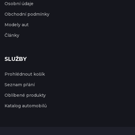
Osobní údaje
Obchodní podmínky
Modely aut
Články
SLUŽBY
Prohlédnout košík
Seznam přání
Oblíbené produkty
Katalog automobilů