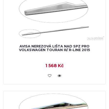
AVISA NEREZOVÁ LIŠTA NAD SPZ PRO
VOLKSWAGEN TOURAN III/ R-LINE 2015
1 568 Kč
VLOŽIT DO KOŠÍKU