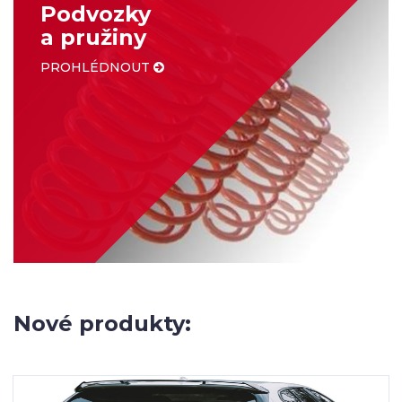
Podvozky
a pružiny
PROHLÉDNOUT
Nové produkty: