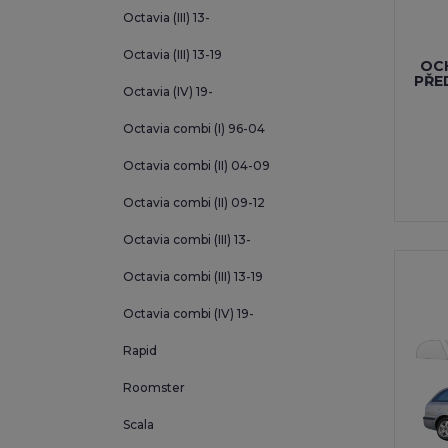
Octavia (III) 13-
Octavia (III) 13-19
OCH
PŘE
Octavia (IV) 19-
Octavia combi (I) 96-04
Octavia combi (II) 04-09
Octavia combi (II) 09-12
Octavia combi (III) 13-
Octavia combi (III) 13-19
Octavia combi (IV) 19-
Rapid
Roomster
Scala