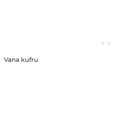
Vana kufru