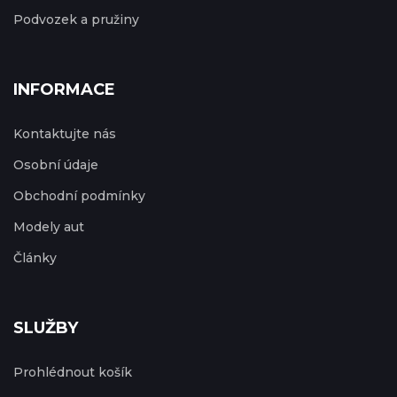
Podvozek a pružiny
INFORMACE
Kontaktujte nás
Osobní údaje
Obchodní podmínky
Modely aut
Články
SLUŽBY
Prohlédnout košík