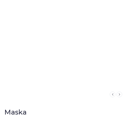
Maska