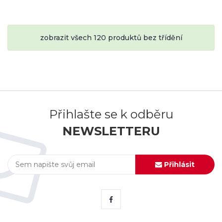
zobrazit všech 120 produktů bez třídění
Přihlašte se k odběru
NEWSLETTERU
Přihlásit