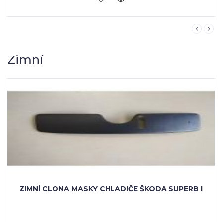
Zimní