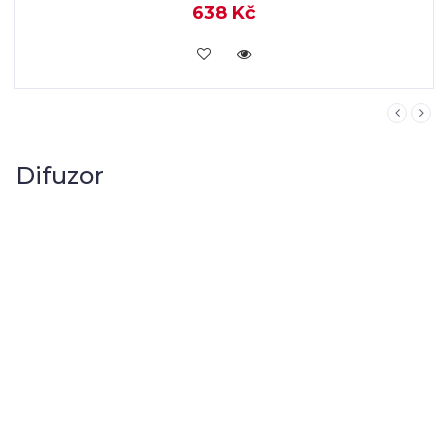
Difuzor