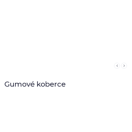
Gumové koberce