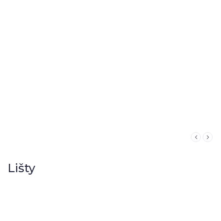
Lišty