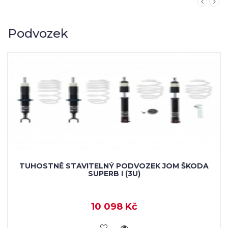
Podvozek