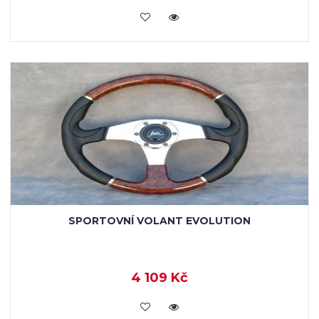
KOUPIT
SPORTOVNÍ VOLANT EVOLUTION
4 109 Kč
KOUPIT