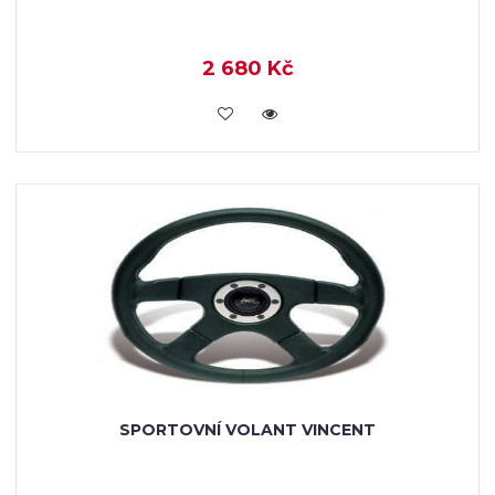
2 680 Kč
KOUPIT
SPORTOVNÍ VOLANT VINCENT