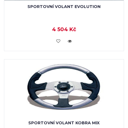
SPORTOVNÍ VOLANT EVOLUTION
4 504 Kč
KOUPIT
SPORTOVNÍ VOLANT KOBRA MIX