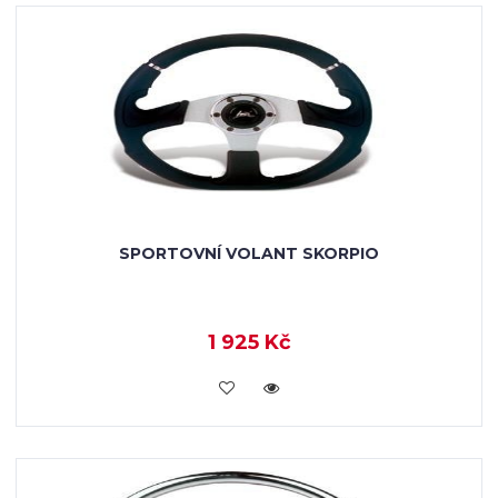
SPORTOVNÍ VOLANT SKORPIO
1 925 Kč
KOUPIT