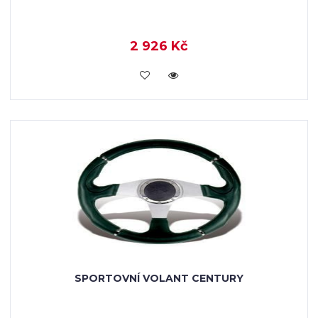
2 926 Kč
KOUPIT
SPORTOVNÍ VOLANT CENTURY