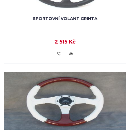
SPORTOVNÍ VOLANT GRINTA
2 515 Kč
KOUPIT