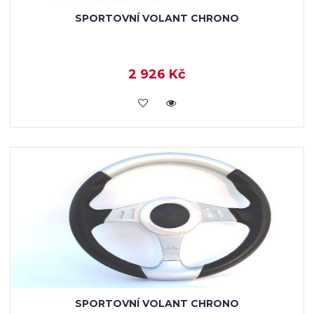
SPORTOVNÍ VOLANT CHRONO
2 926 Kč
KOUPIT
SPORTOVNÍ VOLANT CHRONO