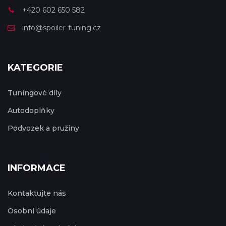
+420 602 650 582
info@spoiler-tuning.cz
KATEGORIE
Tuningové díly
Autodoplňky
Podvozek a pružiny
INFORMACE
Kontaktujte nás
Osobní údaje