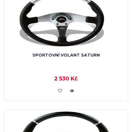
SPORTOVNÍ VOLANT SATURN
2 530 Kč
KOUPIT