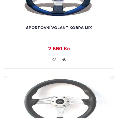
SPORTOVNÍ VOLANT KOBRA MIX
2 680 Kč
KOUPIT