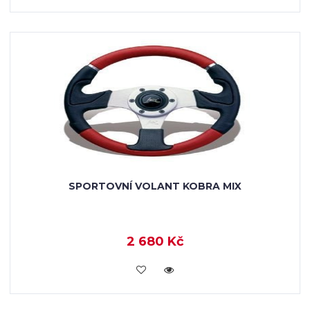
SPORTOVNÍ VOLANT KOBRA MIX
2 680 Kč
KOUPIT