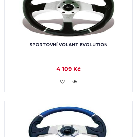
SPORTOVNÍ VOLANT EVOLUTION
4 109 Kč
KOUPIT