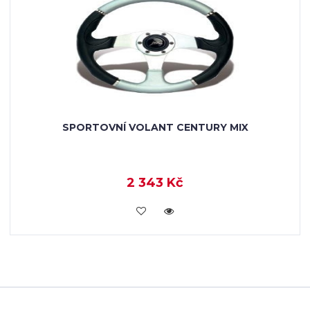
SPORTOVNÍ VOLANT CENTURY MIX
2 343 Kč
KOUPIT