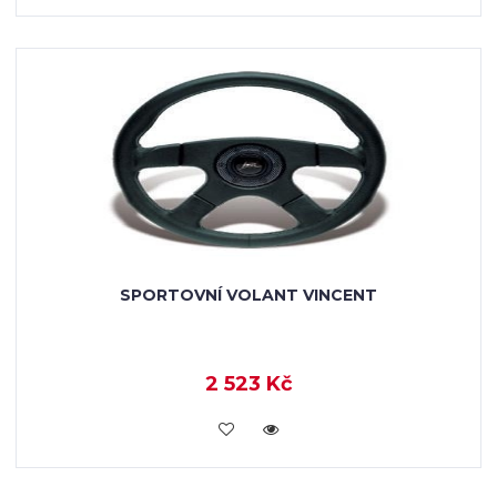
SPORTOVNÍ VOLANT VINCENT
2 523 Kč
KOUPIT