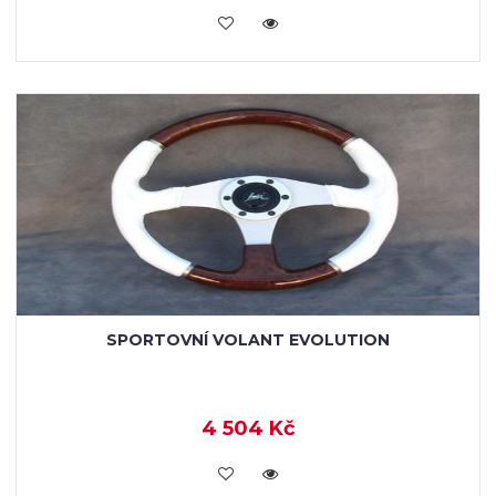
KOUPIT
SPORTOVNÍ VOLANT EVOLUTION
4 504 Kč
KOUPIT