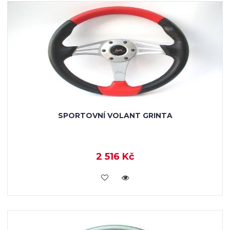
SPORTOVNÍ VOLANT GRINTA
2 516 Kč
KOUPIT