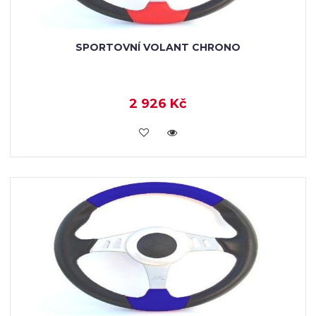
SPORTOVNÍ VOLANT CHRONO
2 926 Kč
KOUPIT