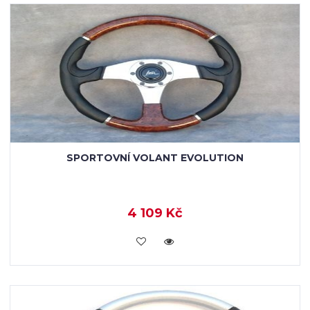
SPORTOVNÍ VOLANT EVOLUTION
4 109 Kč
KOUPIT