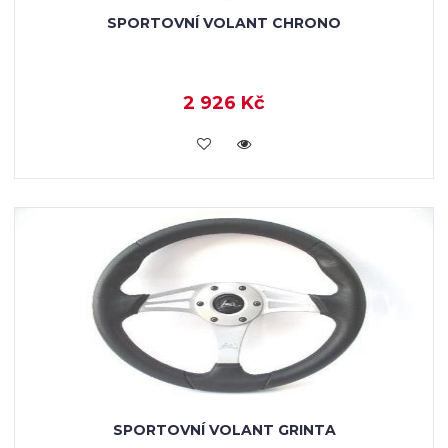
SPORTOVNÍ VOLANT CHRONO
2 926 Kč
KOUPIT
SPORTOVNÍ VOLANT GRINTA