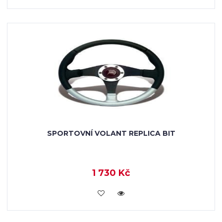
SPORTOVNÍ VOLANT REPLICA BIT
1 730 Kč
KOUPIT