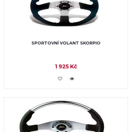
SPORTOVNÍ VOLANT SKORPIO
1 925 Kč
KOUPIT