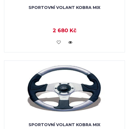
SPORTOVNÍ VOLANT KOBRA MIX
2 680 Kč
KOUPIT
SPORTOVNÍ VOLANT KOBRA MIX