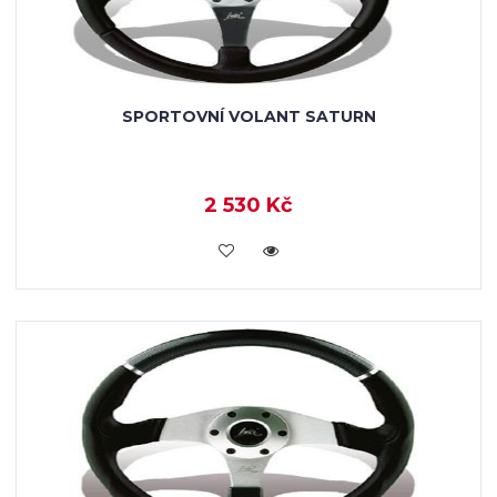
SPORTOVNÍ VOLANT SATURN
2 530 Kč
KOUPIT