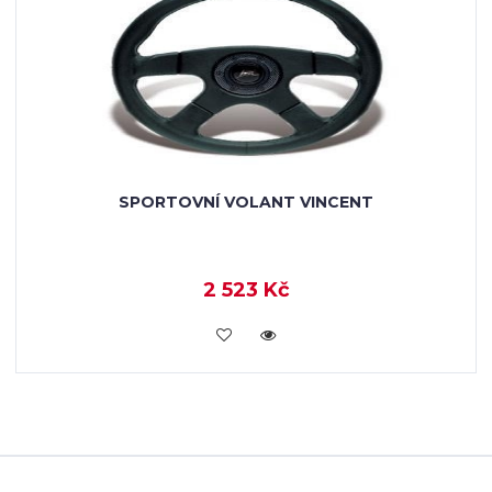
SPORTOVNÍ VOLANT VINCENT
2 523 Kč
KOUPIT