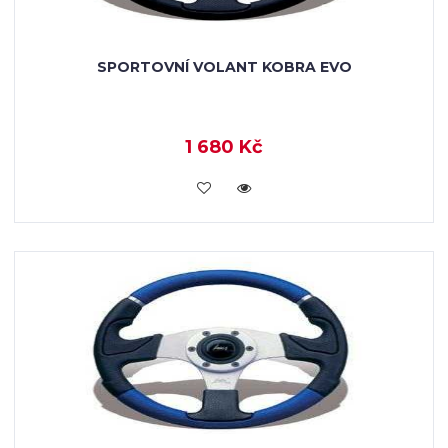
SPORTOVNÍ VOLANT KOBRA EVO
1 680 Kč
KOUPIT