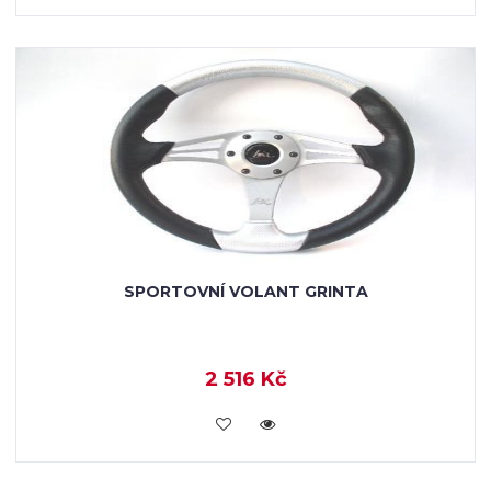
SPORTOVNÍ VOLANT GRINTA
2 516 Kč
KOUPIT