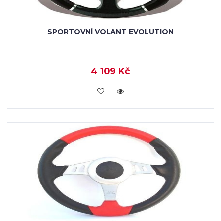
SPORTOVNÍ VOLANT EVOLUTION
4 109 Kč
KOUPIT