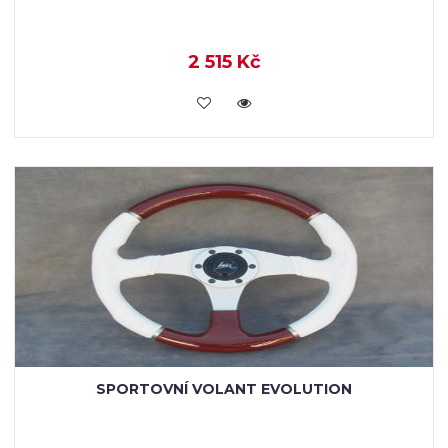
2 515 Kč
KOUPIT
SPORTOVNÍ VOLANT EVOLUTION