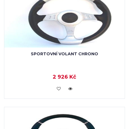
SPORTOVNÍ VOLANT CHRONO
2 926 Kč
KOUPIT