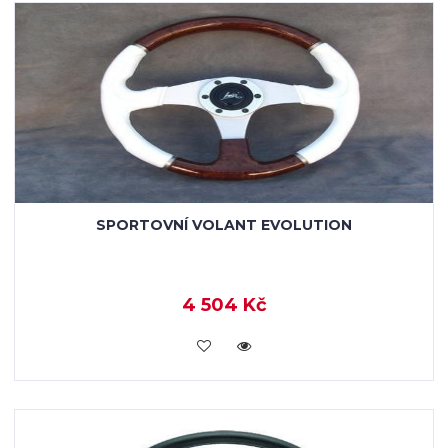
SPORTOVNÍ VOLANT EVOLUTION
4 504 Kč
KOUPIT