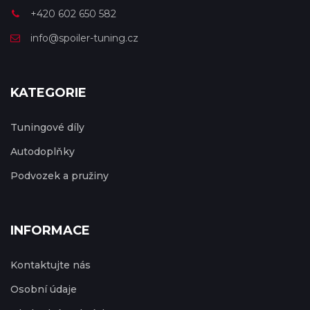
+420 602 650 582
info@spoiler-tuning.cz
KATEGORIE
Tuningové díly
Autodoplňky
Podvozek a pružiny
INFORMACE
Kontaktujte nás
Osobní údaje