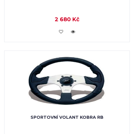
2 680 Kč
KOUPIT
SPORTOVNÍ VOLANT KOBRA RB