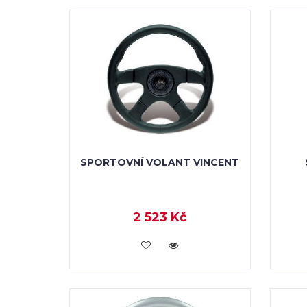
SPORTOVNÍ VOLANT VINCENT
2 523 Kč
KOUPIT