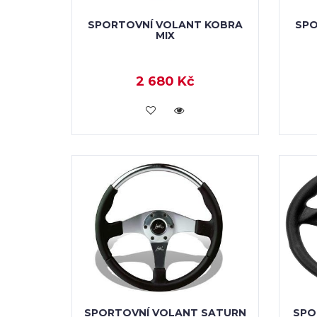
SPORTOVNÍ VOLANT KOBRA
SPO
MIX
2 680 Kč
KOUPIT
SPORTOVNÍ VOLANT SATURN
SPO