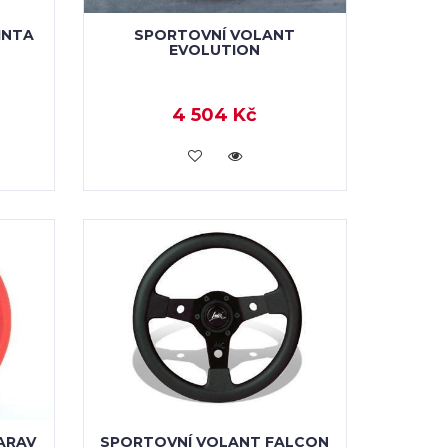
INTA
SPORTOVNÍ VOLANT
EVOLUTION
4 504 Kč
KOUPIT
ARAV
SPORTOVNÍ VOLANT FALCON