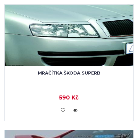
MRAČÍTKA ŠKODA SUPERB
590 Kč
KOUPIT