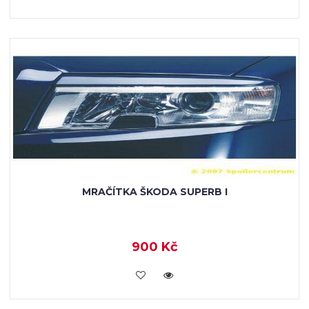
MRAČÍTKA ŠKODA SUPERB I
900 Kč
KOUPIT