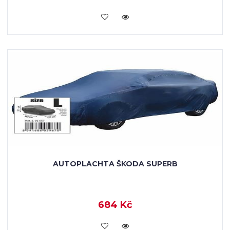
KOUPIT
AUTOPLACHTA ŠKODA SUPERB
684 Kč
KOUPIT