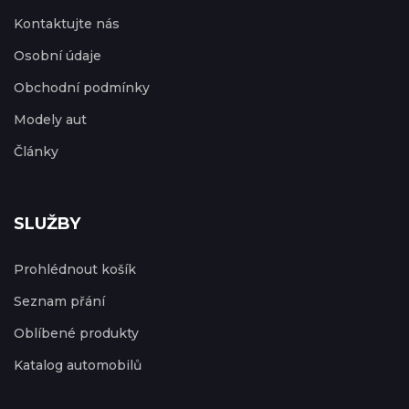
Kontaktujte nás
Osobní údaje
Obchodní podmínky
Modely aut
Články
SLUŽBY
Prohlédnout košík
Seznam přání
Oblíbené produkty
Katalog automobilů