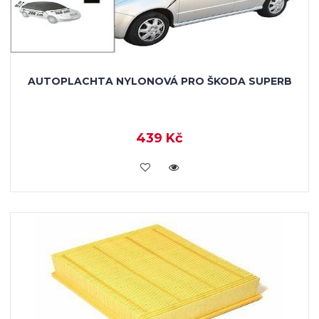
AUTOPLACHTA NYLONOVÁ PRO ŠKODA SUPERB
439 Kč
KOUPIT