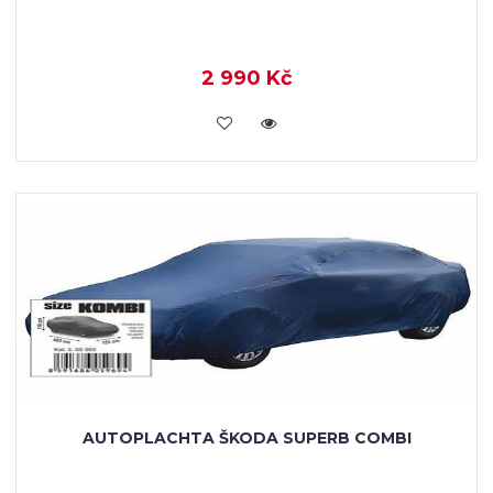
2 990 Kč
KOUPIT
AUTOPLACHTA ŠKODA SUPERB COMBI