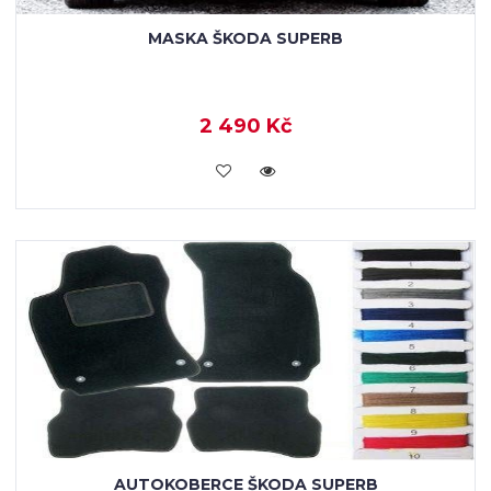
MASKA ŠKODA SUPERB
2 490 Kč
KOUPIT
AUTOKOBERCE ŠKODA SUPERB