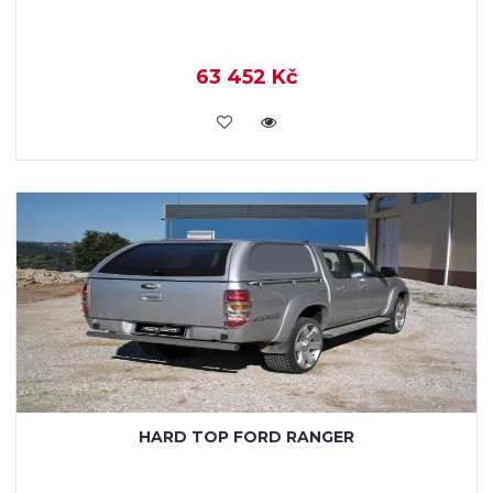
63 452 Kč
KOUPIT
HARD TOP FORD RANGER