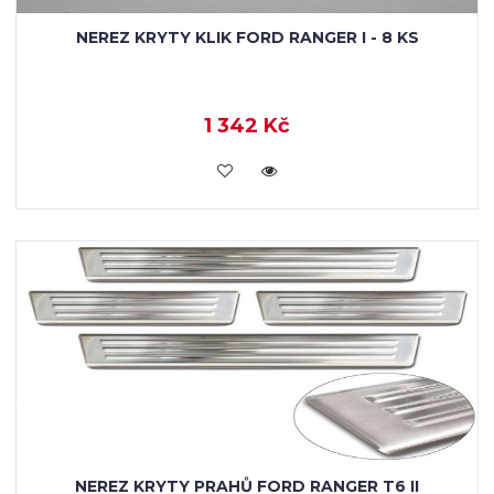
NEREZ KRYTY KLIK FORD RANGER I - 8 KS
1 342 Kč
KOUPIT
NEREZ KRYTY PRAHŮ FORD RANGER T6 II