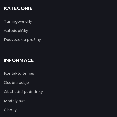
KATEGORIE
Tuningové díly
Autodoplňky
Podvozek a pružiny
INFORMACE
Kontaktujte nás
Osobní údaje
Obchodní podmínky
Modely aut
Články