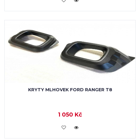
KRYTY MLHOVEK FORD RANGER T8
1 050 Kč
KOUPIT