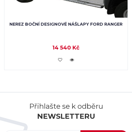
NEREZ BOČNÍ DESIGNOVÉ NÁŠLAPY FORD RANGER
14 540 Kč
KOUPIT
Přihlašte se k odběru
NEWSLETTERU