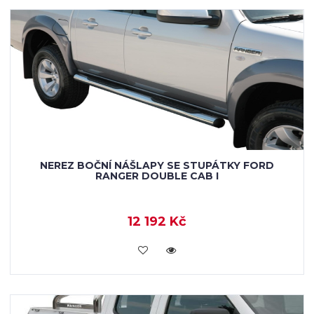
NEREZ BOČNÍ NÁŠLAPY SE STUPÁTKY FORD
RANGER DOUBLE CAB I
12 192 Kč
KOUPIT