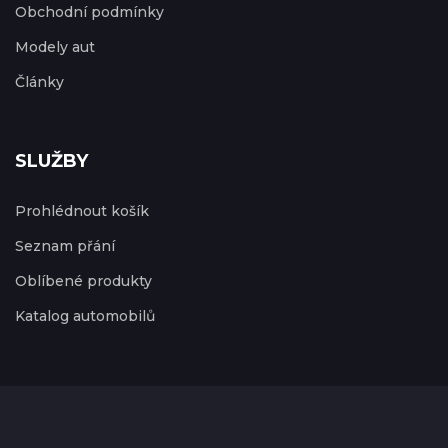
Obchodní podmínky
Modely aut
Články
SLUŽBY
Prohlédnout košík
Seznam přání
Oblíbené produkty
Katalog automobilů