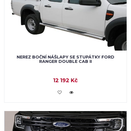
NEREZ BOČNÍ NÁŠLAPY SE STUPÁTKY FORD
RANGER DOUBLE CAB II
12 192 Kč
KOUPIT