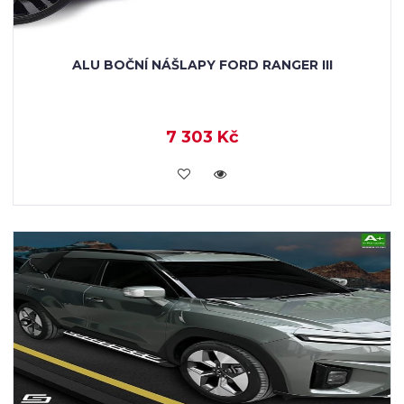
ALU BOČNÍ NÁŠLAPY FORD RANGER III
7 303 Kč
KOUPIT