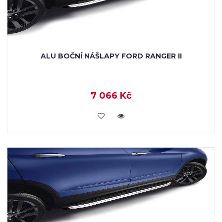
ALU BOČNÍ NÁŠLAPY FORD RANGER II
7 066 Kč
KOUPIT