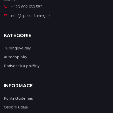
+420 602 650 582
info@spoiler-tuning.cz
KATEGORIE
Tuningové díly
Autodoplňky
Podvozek a pružiny
INFORMACE
Kontaktujte nás
Osobní údaje