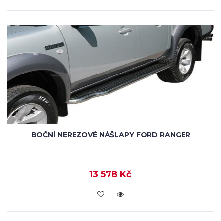
BOČNÍ NEREZOVÉ NÁŠLAPY FORD RANGER
13 578 Kč
KOUPIT