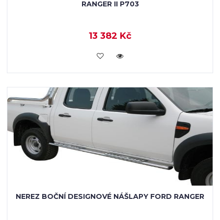
RANGER II P703
13 382 Kč
KOUPIT
NEREZ BOČNÍ DESIGNOVÉ NÁŠLAPY FORD RANGER