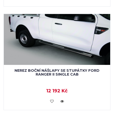
NEREZ BOČNÍ NÁŠLAPY SE STUPÁTKY FORD
RANGER II SINGLE CAB
12 192 Kč
KOUPIT