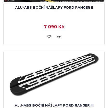
ALU-ABS BOČNÍ NÁŠLAPY FORD RANGER II
7 090 Kč
KOUPIT
ALU-ABS BOČNÍ NÁŠLAPY FORD RANGER III