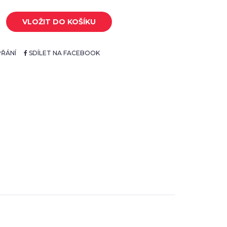
VLOŽIT DO KOŠÍKU
ŘÁNÍ
SDÍLET NA FACEBOOK