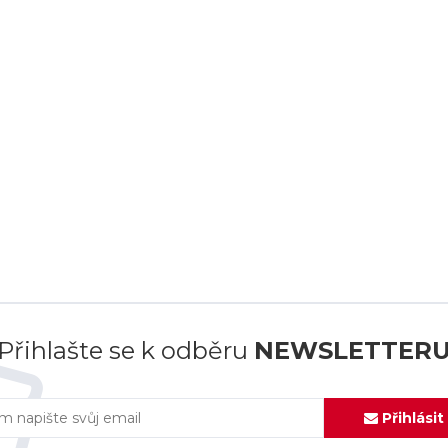
Přihlašte se k odběru
NEWSLETTER
Přihlásit