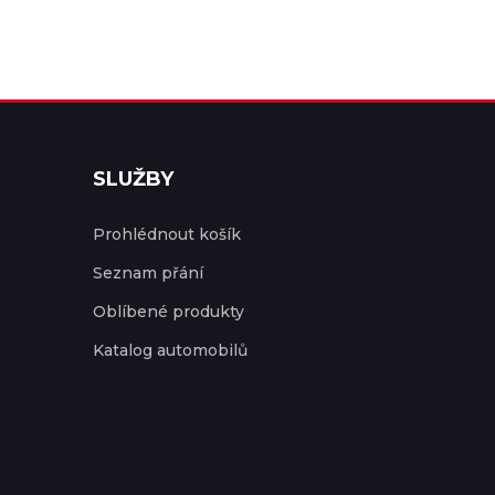
SLUŽBY
Prohlédnout košík
Seznam přání
Oblíbené produkty
Katalog automobilů