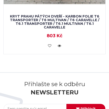
KRYT PRAHU PÁTÝCH DVEŘÍ - KARBON FOLIE T6
TRANSPORTER / T6 MULTIVAN / T6 CARAVELLE /
T6.1 TRANSPORTER / T6.1 MULTIVAN / T6.1
CARAVELLE
803 Kč
KOUPIT
Přihlašte se k odběru
NEWSLETTERU
Přihlásit