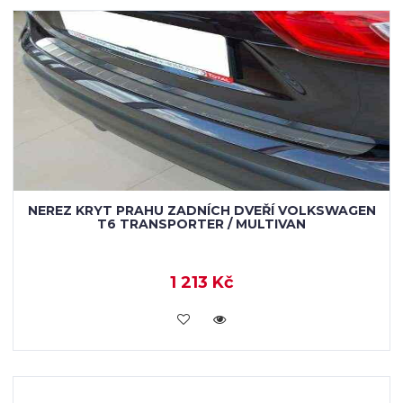
NEREZ KRYT PRAHU ZADNÍCH DVEŘÍ VOLKSWAGEN
T6 TRANSPORTER / MULTIVAN
1 213 Kč
KOUPIT