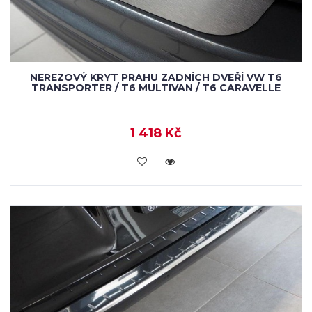
NEREZOVÝ KRYT PRAHU ZADNÍCH DVEŘÍ VW T6
TRANSPORTER / T6 MULTIVAN / T6 CARAVELLE
1 418 Kč
KOUPIT