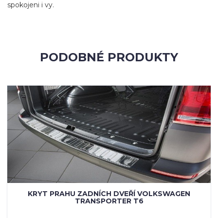
spokojeni i vy.
PODOBNÉ PRODUKTY
KRYT PRAHU ZADNÍCH DVEŘÍ VOLKSWAGEN
TRANSPORTER T6