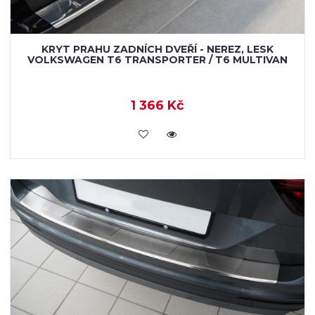
KRYT PRAHU ZADNÍCH DVEŘÍ - NEREZ, LESK
VOLKSWAGEN T6 TRANSPORTER / T6 MULTIVAN
1 366 Kč
KOUPIT