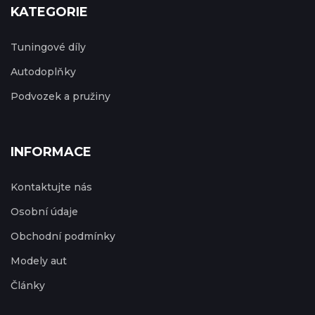
KATEGORIE
Tuningové díly
Autodoplňky
Podvozek a pružiny
INFORMACE
Kontaktujte nás
Osobní údaje
Obchodní podmínky
Modely aut
Články