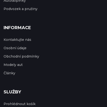
Autodoplňky
Podvozek a pružiny
INFORMACE
Kontaktujte nás
Osobní údaje
Obchodní podmínky
Modely aut
Články
SLUŽBY
Prohlédnout košík