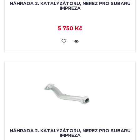
NÁHRADA 2. KATALYZÁTORU, NEREZ PRO SUBARU
IMPREZA
5 750 Kč
KOUPIT
NÁHRADA 2. KATALYZÁTORU, NEREZ PRO SUBARU
IMPREZA