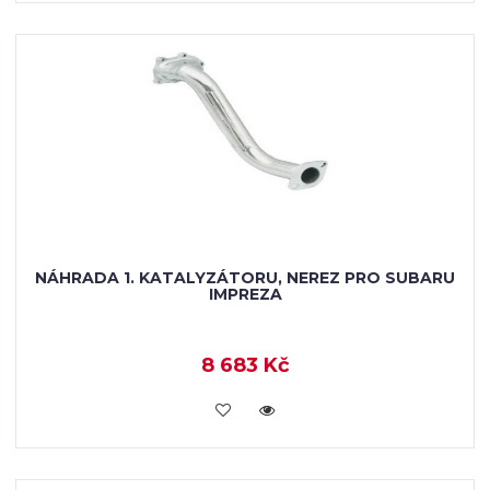
NÁHRADA 1. KATALYZÁTORU, NEREZ PRO SUBARU
IMPREZA
8 683 Kč
KOUPIT