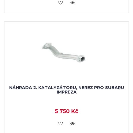
KOUPIT
NÁHRADA 2. KATALYZÁTORU, NEREZ PRO SUBARU
IMPREZA
5 750 Kč
KOUPIT