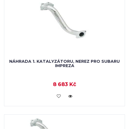
NÁHRADA 1. KATALYZÁTORU, NEREZ PRO SUBARU
IMPREZA
8 683 Kč
KOUPIT