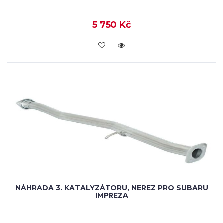
5 750 Kč
KOUPIT
NÁHRADA 3. KATALYZÁTORU, NEREZ PRO SUBARU
IMPREZA