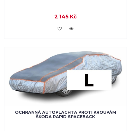
2 145 Kč
KOUPIT
OCHRANNÁ AUTOPLACHTA PROTI KROUPÁM
ŠKODA RAPID SPACEBACK