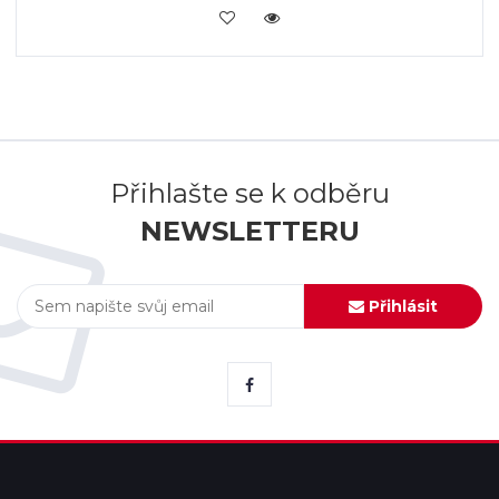
KOUPIT
Přihlašte se k odběru
NEWSLETTERU
Přihlásit