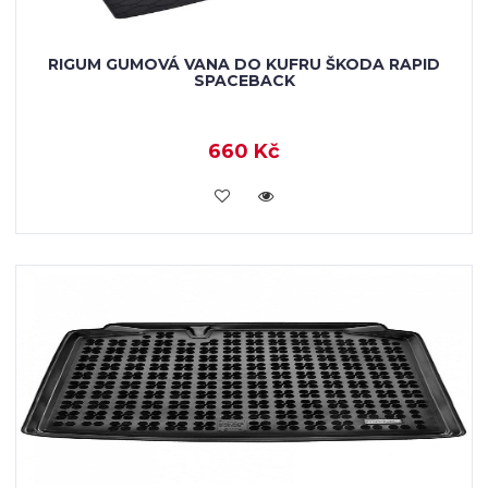
RIGUM GUMOVÁ VANA DO KUFRU ŠKODA RAPID
SPACEBACK
660 Kč
KOUPIT