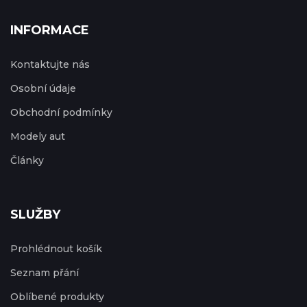
INFORMACE
Kontaktujte nás
Osobní údaje
Obchodní podmínky
Modely aut
Články
SLUŽBY
Prohlédnout košík
Seznam přání
Oblíbené produkty