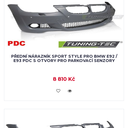
PŘEDNÍ NÁRAZNÍK SPORT STYLE PRO BMW E92 /
E93 PDC S OTVORY PRO PARKOVACÍ SENZORY
8 810 Kč
KOUPIT