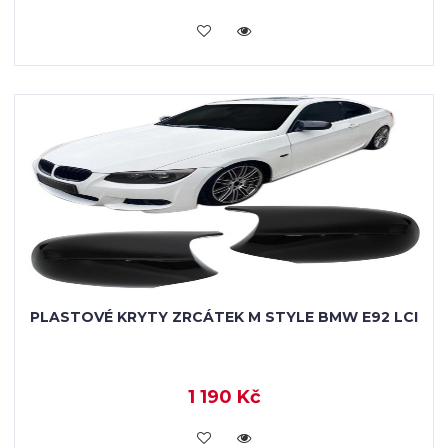
KOUPIT
PLASTOVÉ KRYTY ZRCÁTEK M STYLE BMW E92 LCI
1 190 Kč
KOUPIT