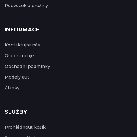
Podvozek a pružiny
INFORMACE
Kontaktujte nás
Osobní údaje
Obchodní podmínky
Modely aut
Články
SLUŽBY
Prohlédnout košík