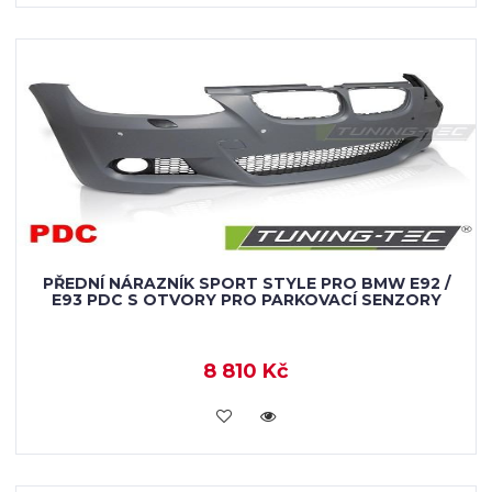
PŘEDNÍ NÁRAZNÍK SPORT STYLE PRO BMW E92 /
E93 PDC S OTVORY PRO PARKOVACÍ SENZORY
8 810 Kč
KOUPIT