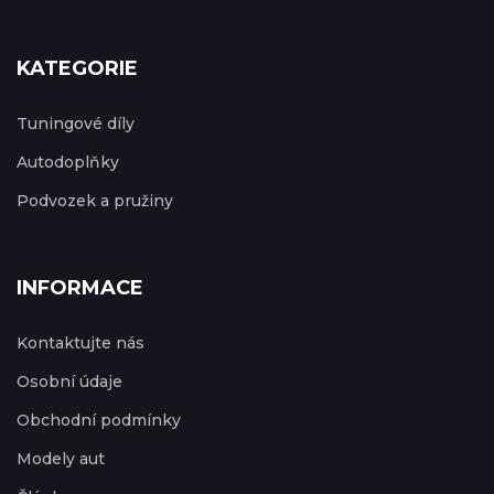
KATEGORIE
Tuningové díly
Autodoplňky
Podvozek a pružiny
INFORMACE
Kontaktujte nás
Osobní údaje
Obchodní podmínky
Modely aut