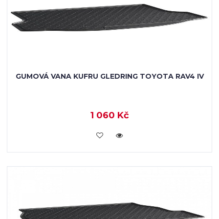
GUMOVÁ VANA KUFRU GLEDRING TOYOTA RAV4 IV
1 060 Kč
KOUPIT