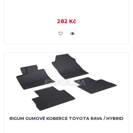
282 Kč
KOUPIT
RIGUM GUMOVÉ KOBERCE TOYOTA RAV4 / HYBRID