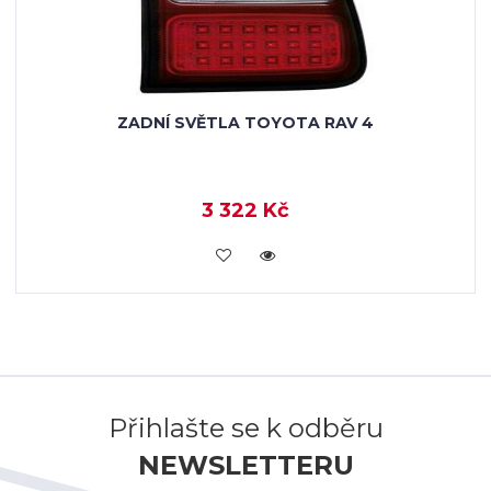
ZADNÍ SVĚTLA TOYOTA RAV 4
3 322 Kč
KOUPIT
Přihlašte se k odběru
NEWSLETTERU