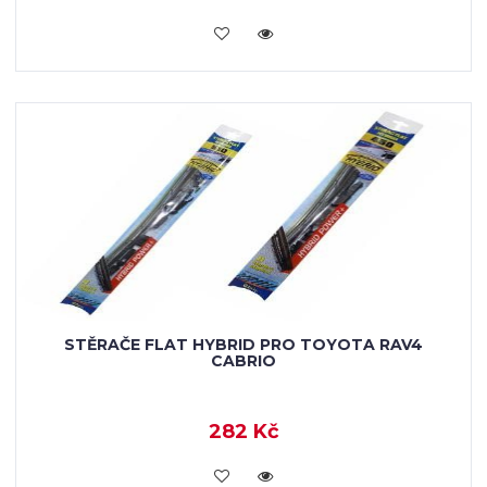
KOUPIT
STĚRAČE FLAT HYBRID PRO TOYOTA RAV4
CABRIO
282 Kč
KOUPIT