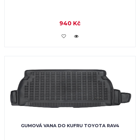
940 Kč
KOUPIT
GUMOVÁ VANA DO KUFRU TOYOTA RAV4