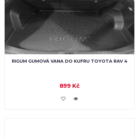
RIGUM GUMOVÁ VANA DO KUFRU TOYOTA RAV 4
899 Kč
KOUPIT