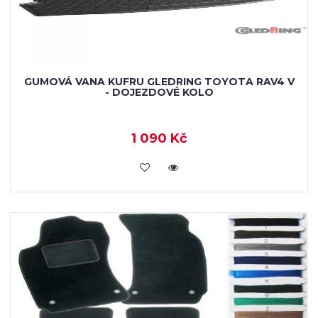
GUMOVÁ VANA KUFRU GLEDRING TOYOTA RAV4 V
- DOJEZDOVÉ KOLO
1 090 Kč
KOUPIT