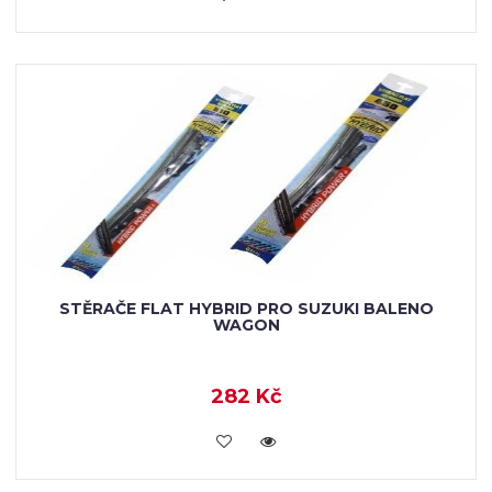
STĚRAČE FLAT HYBRID PRO SUZUKI BALENO
WAGON
282 Kč
KOUPIT