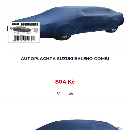
AUTOPLACHTA SUZUKI BALENO COMBI
804 Kč
KOUPIT