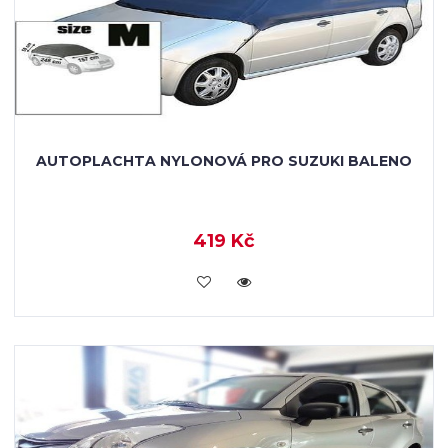
AUTOPLACHTA NYLONOVÁ PRO SUZUKI BALENO
419 Kč
KOUPIT