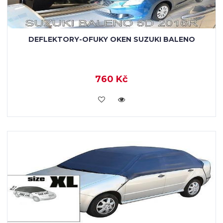
DEFLEKTORY-OFUKY OKEN SUZUKI BALENO
760 Kč
KOUPIT