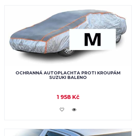
OCHRANNÁ AUTOPLACHTA PROTI KROUPÁM
SUZUKI BALENO
1 958 Kč
KOUPIT