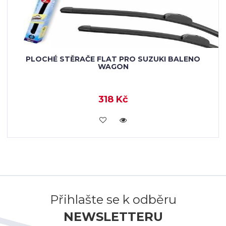
PLOCHÉ STĚRAČE FLAT PRO SUZUKI BALENO
WAGON
318 Kč
KOUPIT
Přihlašte se k odběru
NEWSLETTERU