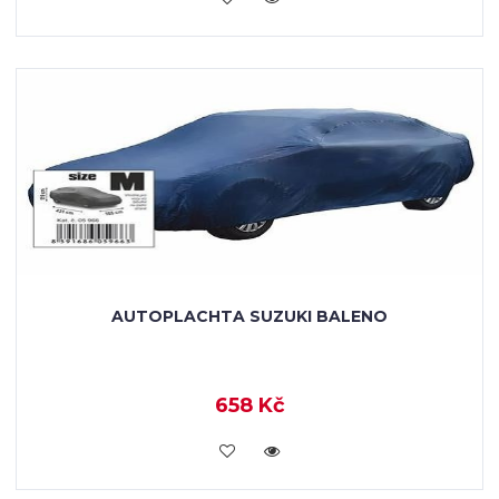
AUTOPLACHTA SUZUKI BALENO
658 Kč
KOUPIT