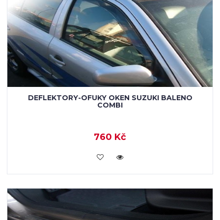
DEFLEKTORY-OFUKY OKEN SUZUKI BALENO
COMBI
760 Kč
KOUPIT