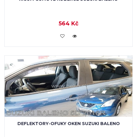
564 Kč
KOUPIT
DEFLEKTORY-OFUKY OKEN SUZUKI BALENO