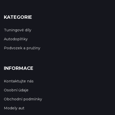
KATEGORIE
Tuningové díly
Autodoplňky
Podvozek a pružiny
INFORMACE
Kontaktujte nás
Osobní údaje
Obchodní podmínky
Modely aut