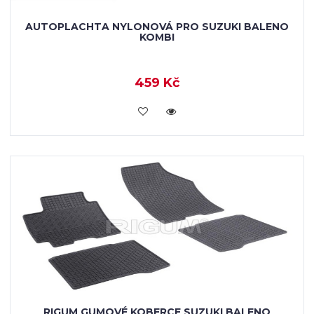
AUTOPLACHTA NYLONOVÁ PRO SUZUKI BALENO
KOMBI
459 Kč
KOUPIT
RIGUM GUMOVÉ KOBERCE SUZUKI BALENO