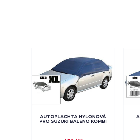
AUTOPLACHTA NYLONOVÁ
A
PRO SUZUKI BALENO KOMBI