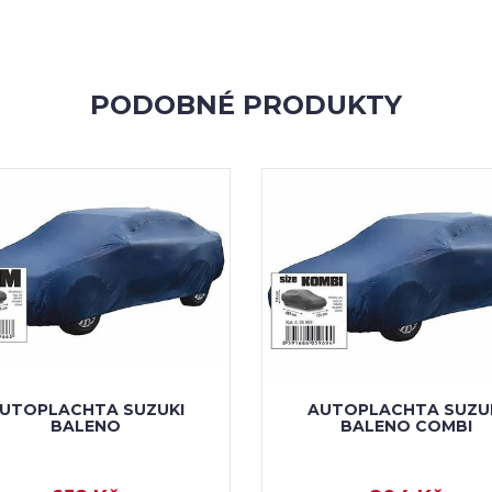
PODOBNÉ PRODUKTY
UTOPLACHTA SUZUKI
AUTOPLACHTA SUZU
BALENO
BALENO COMBI