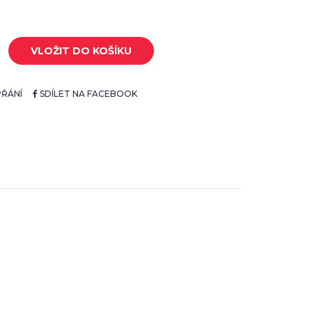
VLOŽIT DO KOŠÍKU
ŘÁNÍ
SDÍLET NA FACEBOOK