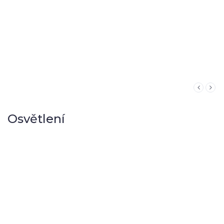
Osvětlení