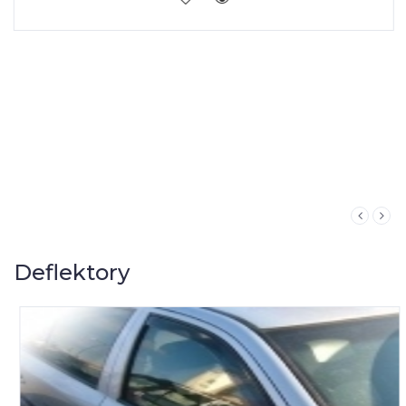
Deflektory