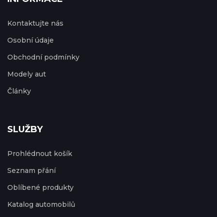
Kontaktujte nás
Osobní údaje
Obchodní podmínky
Modely aut
Články
SLUŽBY
Prohlédnout košík
Seznam přání
Oblíbené produkty
Katalog automobilů