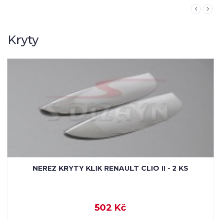
Kryty
NEREZ KRYTY KLIK RENAULT CLIO II - 2 KS
502 Kč