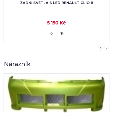
ZADNÍ SVĚTLA S LED RENAULT CLIO II
5 150 Kč
KOUPIT
Nárazník