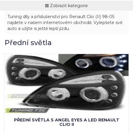
Zobrazit kategorie
Tuning díly a příslušenství pro Renault Clio (II) 98-05
najdete v našem internetovém obchodě. Vylepšete své
auto a užijte si ještě lepší jízdu.
Přední světla
PŘEDNÍ SVĚTLA S ANGEL EYES A LED RENAULT
CLIO II