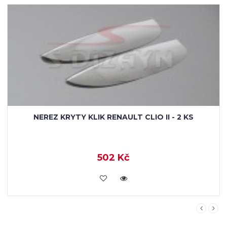
NEREZ KRYTY KLIK RENAULT CLIO II - 2 KS
502 Kč
KOUPIT