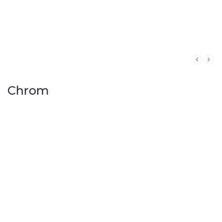
Chrom