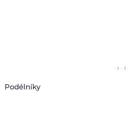
Podélníky