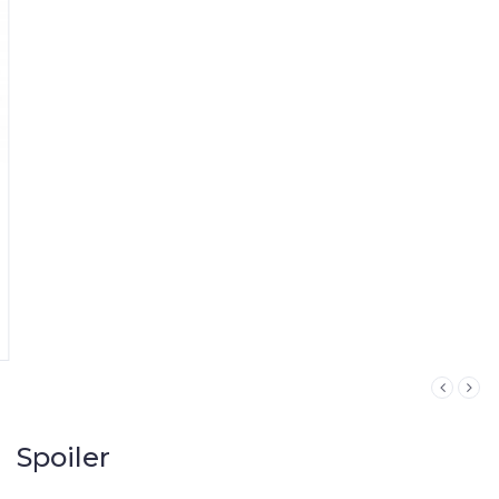
Spoiler