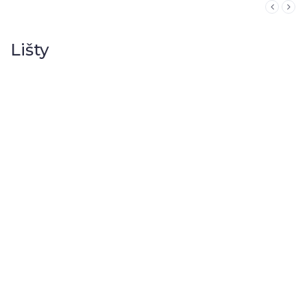
Lišty