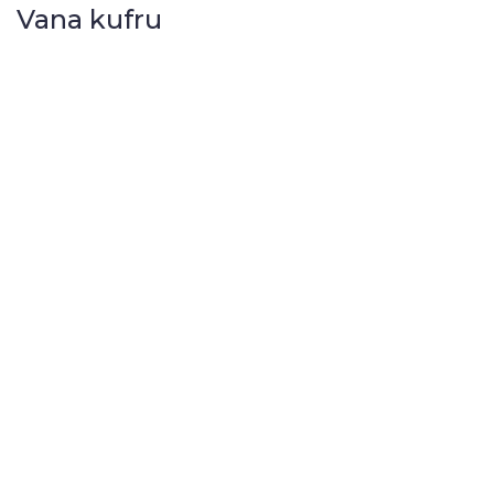
Vana kufru