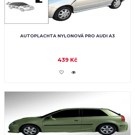
AUTOPLACHTA NYLONOVÁ PRO AUDI A3
439 Kč
KOUPIT