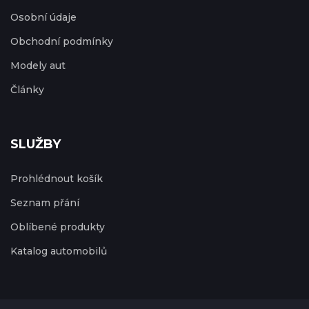
Osobní údaje
Obchodní podmínky
Modely aut
Články
SLUŽBY
Prohlédnout košík
Seznam přání
Oblíbené produkty
Katalog automobilů