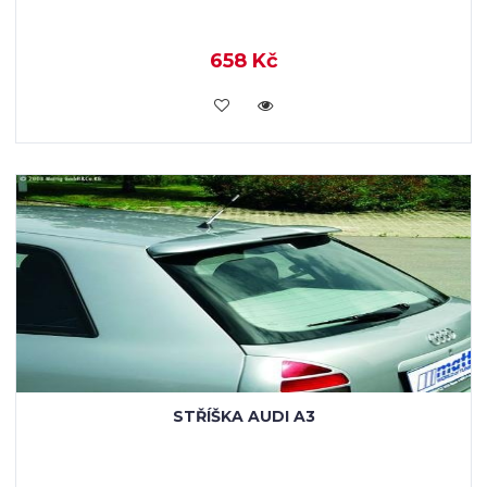
658 Kč
KOUPIT
STŘÍŠKA AUDI A3