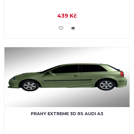
439 Kč
KOUPIT
PRAHY EXTREME 3D RS AUDI A3