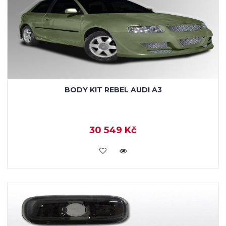
BODY KIT REBEL AUDI A3
30 549 Kč
KOUPIT