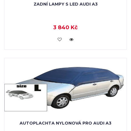
ZADNÍ LAMPY S LED AUDI A3
3 840 Kč
KOUPIT
AUTOPLACHTA NYLONOVÁ PRO AUDI A3