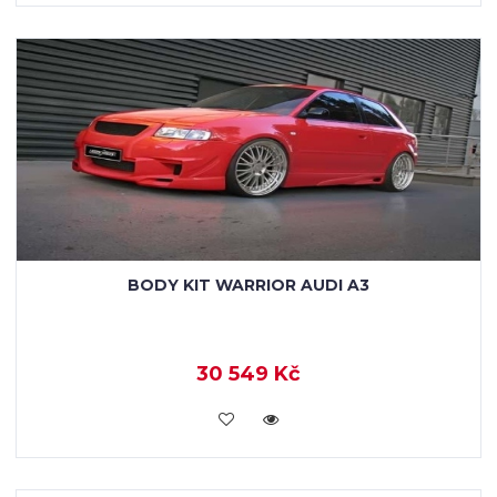
BODY KIT WARRIOR AUDI A3
30 549 Kč
KOUPIT