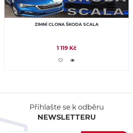
ZIMNÍ CLONA ŠKODA SCALA
1 119 Kč
KOUPIT
Přihlašte se k odběru
NEWSLETTERU