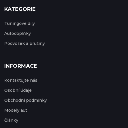
KATEGORIE
Tuningové díly
Autodoplňky
Podvozek a pružiny
INFORMACE
Kontaktujte nás
Osobní údaje
Obchodní podmínky
Modely aut
Články