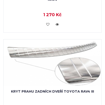
1 270 Kč
KOUPIT
KRYT PRAHU ZADNÍCH DVEŘÍ TOYOTA RAV4 III