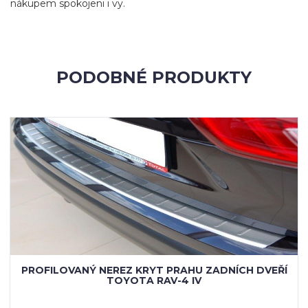
nákupem spokojeni i vy.
PODOBNÉ PRODUKTY
PROFILOVANÝ NEREZ KRYT PRAHU ZADNÍCH DVEŘÍ
TOYOTA RAV-4 IV