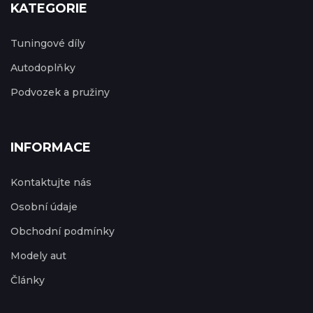
KATEGORIE
Tuningové díly
Autodoplňky
Podvozek a pružiny
INFORMACE
Kontaktujte nás
Osobní údaje
Obchodní podmínky
Modely aut
Články