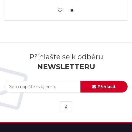
KOUPIT
Přihlašte se k odběru
NEWSLETTERU
Přihlásit