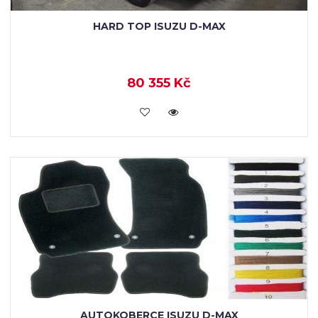
HARD TOP ISUZU D-MAX
80 355 Kč
KOUPIT
AUTOKOBERCE ISUZU D-MAX