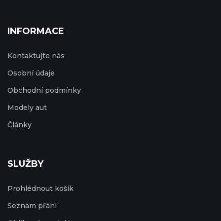
INFORMACE
Kontaktujte nás
Osobní údaje
Obchodní podmínky
Modely aut
Články
SLUŽBY
Prohlédnout košík
Seznam přání