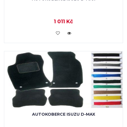
1 011 Kč
KOUPIT
AUTOKOBERCE ISUZU D-MAX