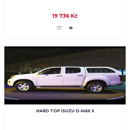
19 736 Kč
KOUPIT
HARD TOP ISUZU D-MAX II