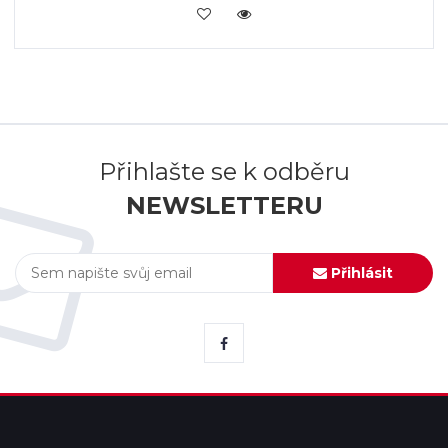
KOUPIT
Přihlašte se k odběru
NEWSLETTERU
Přihlásit