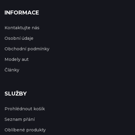
INFORMACE
Kontaktujte nás
Osobní údaje
Obchodní podmínky
Modely aut
Články
SLUŽBY
Prohlédnout košík
Seznam přání
Oblíbené produkty