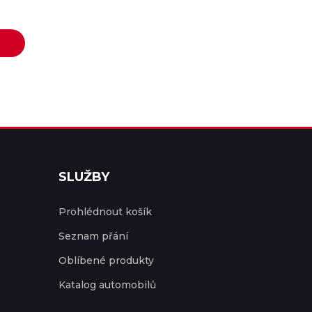
SLUŽBY
Prohlédnout košík
Seznam přání
Oblíbené produkty
Katalog automobilů