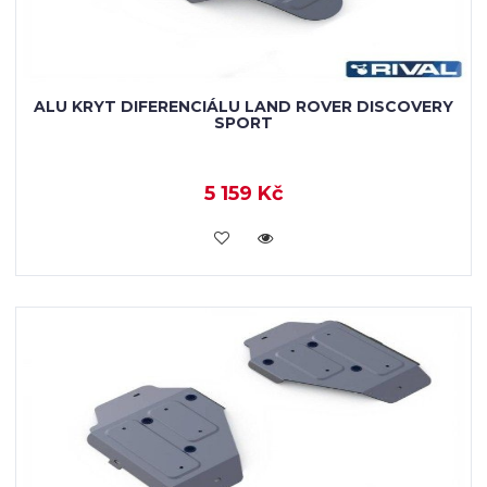
ALU KRYT DIFERENCIÁLU LAND ROVER DISCOVERY
SPORT
5 159 Kč
KOUPIT