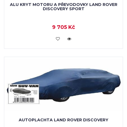
ALU KRYT MOTORU A PŘEVODOVKY LAND ROVER
DISCOVERY SPORT
9 705 Kč
KOUPIT
AUTOPLACHTA LAND ROVER DISCOVERY