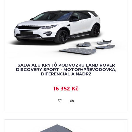
SADA ALU KRYTŮ PODVOZKU LAND ROVER
DISCOVERY SPORT - MOTOR+PŘEVODOVKA,
DIFERENCIÁL A NÁDRŽ
16 352 Kč
KOUPIT