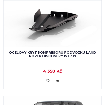
OCELOVÝ KRYT KOMPRESORU PODVOZKU LAND
ROVER DISCOVERY IV L319
4 350 Kč
KOUPIT