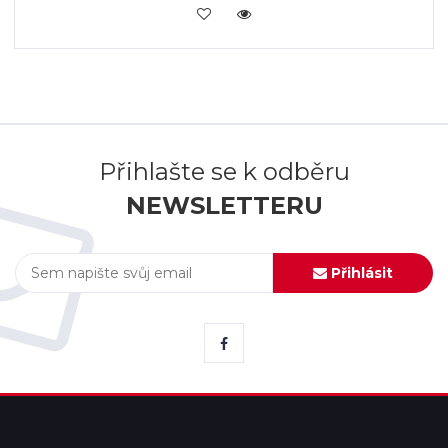
KOUPIT
Přihlašte se k odběru
NEWSLETTERU
Přihlásit