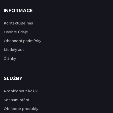
INFORMACE
Kontaktujte nás
Osobní údaje
Obchodní podmínky
Modely aut
Články
SLUŽBY
Prohlédnout košík
Seznam přání
Oblíbené produkty