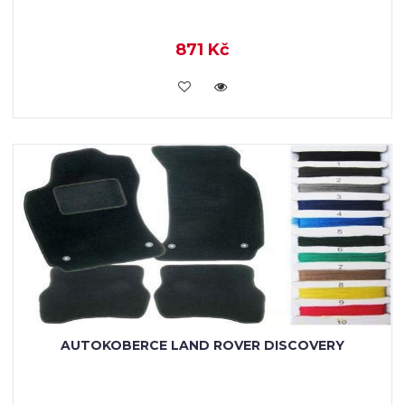
871 Kč
KOUPIT
AUTOKOBERCE LAND ROVER DISCOVERY