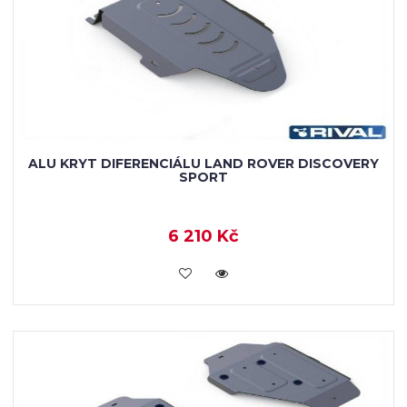
ALU KRYT DIFERENCIÁLU LAND ROVER DISCOVERY
SPORT
6 210 Kč
KOUPIT