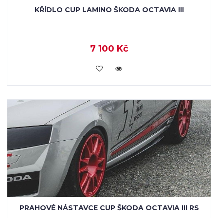
KŘÍDLO CUP LAMINO ŠKODA OCTAVIA III
7 100 Kč
KOUPIT
PRAHOVÉ NÁSTAVCE CUP ŠKODA OCTAVIA III RS