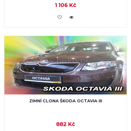
1 106 Kč
KOUPIT
ZIMNÍ CLONA ŠKODA OCTAVIA III
882 Kč