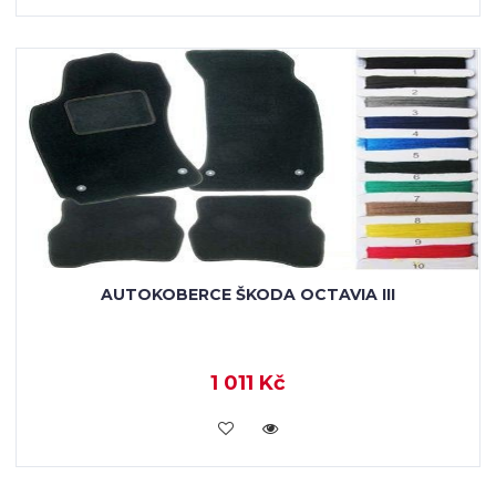
AUTOKOBERCE ŠKODA OCTAVIA III
1 011 Kč
KOUPIT