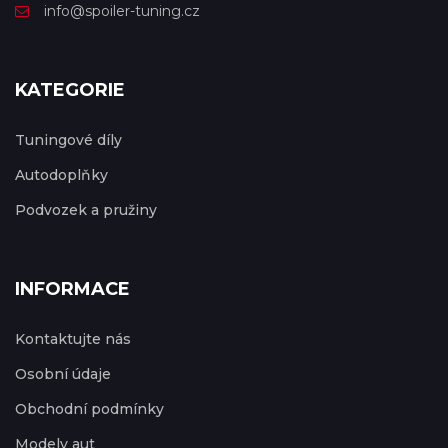
info@spoiler-tuning.cz
KATEGORIE
Tuningové díly
Autodoplňky
Podvozek a pružiny
INFORMACE
Kontaktujte nás
Osobní údaje
Obchodní podmínky
Modely aut