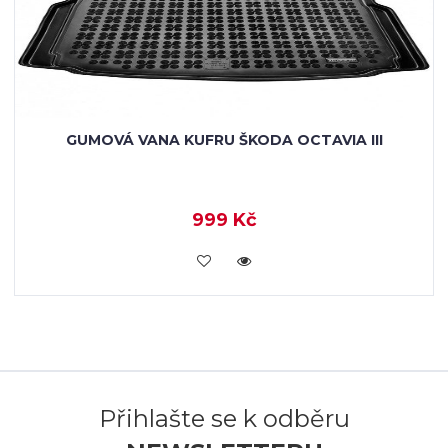
GUMOVÁ VANA KUFRU ŠKODA OCTAVIA III
999 Kč
KOUPIT
Přihlašte se k odběru