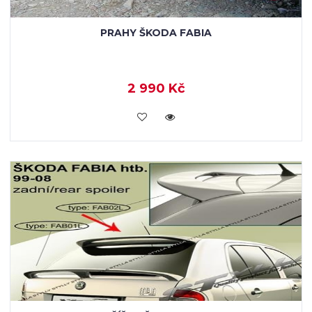
PRAHY ŠKODA FABIA
2 990 Kč
KOUPIT