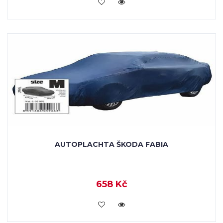
KOUPIT
AUTOPLACHTA ŠKODA FABIA
658 Kč
KOUPIT