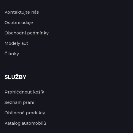
Kontaktujte nás
Osobní údaje
Obchodní podmínky
Modely aut
Články
SLUŽBY
Prohlédnout košík
Seznam přání
Oblíbené produkty
Katalog automobilů