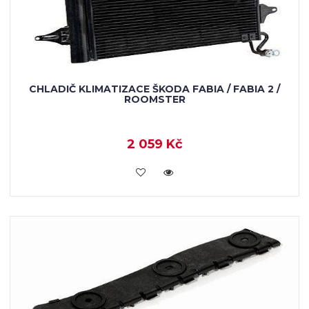
CHLADIČ KLIMATIZACE ŠKODA FABIA / FABIA 2 /
ROOMSTER
2 059 Kč
KOUPIT