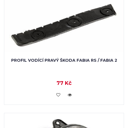
PROFIL VODÍCÍ PRAVÝ ŠKODA FABIA RS / FABIA 2
77 Kč
KOUPIT