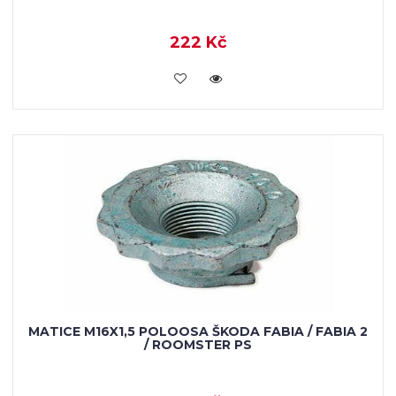
222 Kč
KOUPIT
MATICE M16X1,5 POLOOSA ŠKODA FABIA / FABIA 2
/ ROOMSTER PS