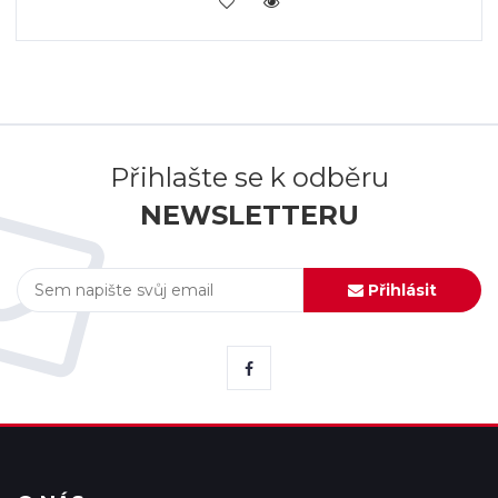
KOUPIT
Přihlašte se k odběru
NEWSLETTERU
Přihlásit