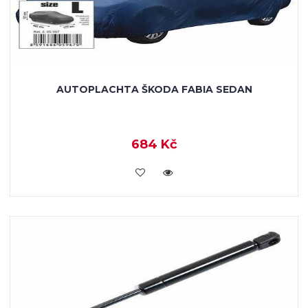
AUTOPLACHTA ŠKODA FABIA SEDAN
684 Kč
KOUPIT