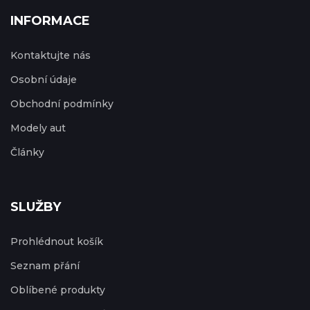
INFORMACE
Kontaktujte nás
Osobní údaje
Obchodní podmínky
Modely aut
Články
SLUŽBY
Prohlédnout košík
Seznam přání
Oblíbené produkty