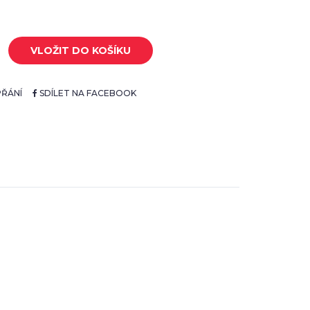
VLOŽIT DO KOŠÍKU
ŘÁNÍ
SDÍLET NA FACEBOOK