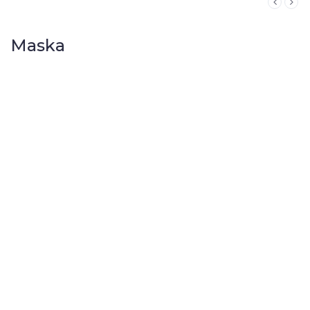
Maska