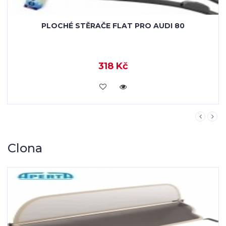
PLOCHÉ STĚRAČE FLAT PRO AUDI 80
318 Kč
KOUPIT
Clona