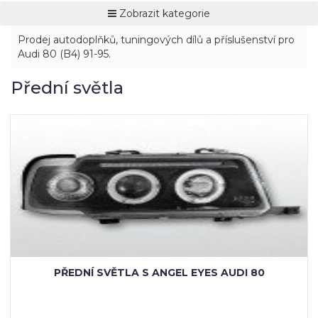
Zobrazit kategorie
Prodej autodoplňků, tuningových dílů a příslušenství pro
Audi 80 (B4) 91-95.
Přední světla
L EYES AUDI 80
PŘEDNÍ SVĚTLA S ANGE