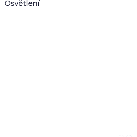
Osvětlení