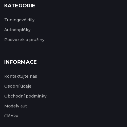
KATEGORIE
Tuningové díly
Autodoplňky
Podvozek a pružiny
INFORMACE
Kontaktujte nás
Osobní údaje
Obchodní podmínky
Modely aut
Články