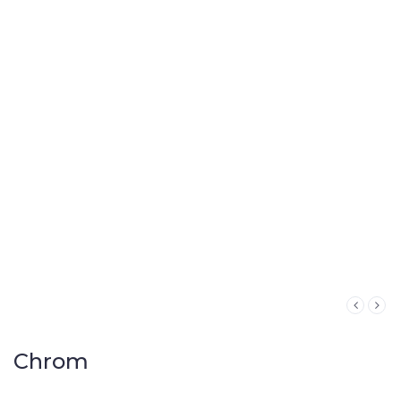
Chrom