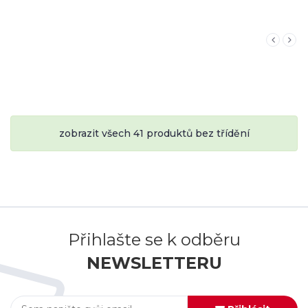
zobrazit všech 41 produktů bez třídění
Přihlašte se k odběru
NEWSLETTERU