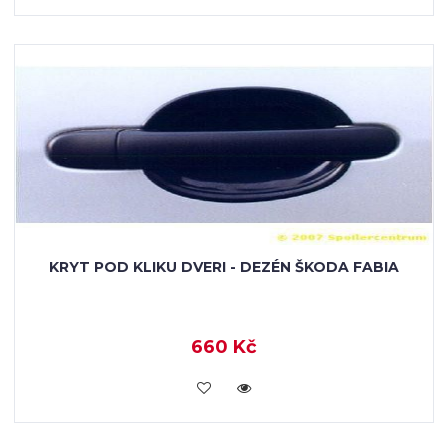
KRYT POD KLIKU DVERI - DEZÉN ŠKODA FABIA
660 Kč
KOUPIT