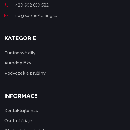
+420 602 650 582
info@spoiler-tuning.cz
KATEGORIE
Tuningové díly
Autodoplňky
Podvozek a pružiny
INFORMACE
Kontaktujte nás
Osobní údaje