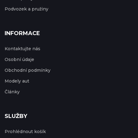
Podvozek a pružiny
INFORMACE
Kontaktujte nás
Osobní údaje
Obchodní podmínky
Modely aut
Články
SLUŽBY
Prohlédnout košík