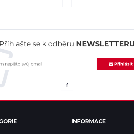
Přihlašte se k odběru
NEWSLETTER
Přihlásit
GORIE
INFORMACE