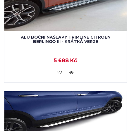
ALU BOČNÍ NÁŠLAPY TRIMLINE CITROEN
BERLINGO III - KRÁTKÁ VERZE
5 688 Kč
KOUPIT