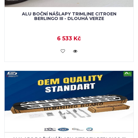
ALU BOČNÍ NÁŠLAPY TRIMLINE CITROEN
BERLINGO III - DLOUHÁ VERZE
6 533 Kč
KOUPIT