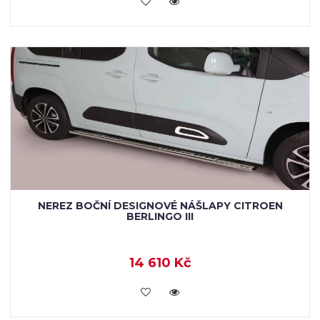
NEREZ BOČNÍ DESIGNOVÉ NÁŠLAPY CITROEN
BERLINGO III
14 610 Kč
KOUPIT