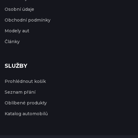
Osobní údaje
Obchodní podmínky
Modely aut
Články
SLUŽBY
Prohlédnout košík
Seznam přání
Oblíbené produkty
Katalog automobilů