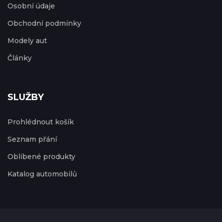
Osobní údaje
Obchodní podmínky
Modely aut
Články
SLUŽBY
Prohlédnout košík
Seznam přání
Oblíbené produkty
Katalog automobilů