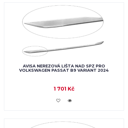
AVISA NEREZOVÁ LIŠTA NAD SPZ PRO
VOLKSWAGEN PASSAT B9 VARIANT 2024
1 701 Kč
VLOŽIT DO KOŠÍKU