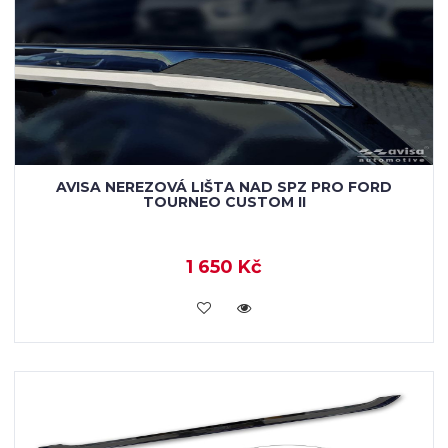
AVISA NEREZOVÁ LIŠTA NAD SPZ PRO FORD
TOURNEO CUSTOM II
1 650 Kč
VLOŽIT DO KOŠÍKU