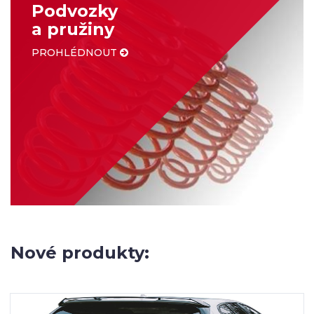
Podvozky
a pružiny
PROHLÉDNOUT
Nové produkty: