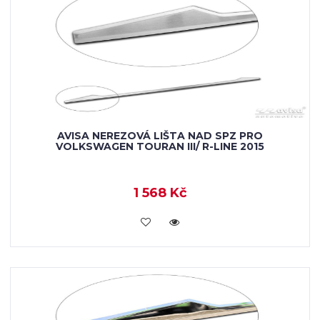
AVISA NEREZOVÁ LIŠTA NAD SPZ PRO
VOLKSWAGEN TOURAN III/ R-LINE 2015
1 568 Kč
VLOŽIT DO KOŠÍKU