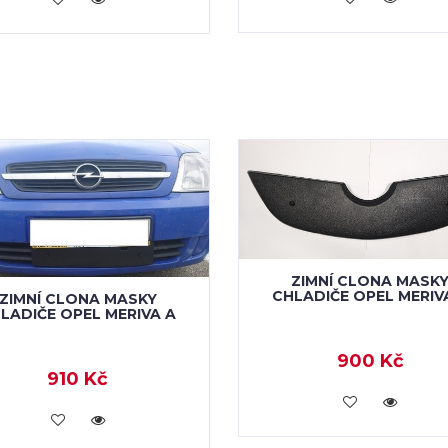
ZIMNÍ CLONA MASK
CHLADIČE OPEL MERIV
ZIMNÍ CLONA MASKY
LADIČE OPEL MERIVA A
900 Kč
910 Kč
KOUPIT
KOUPIT