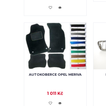
KOUPIT
AUTOKOBERCE OPEL MERIVA
1 011 Kč
KOUPIT