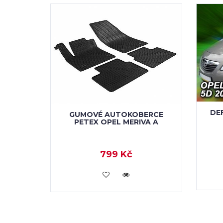
DE
GUMOVÉ AUTOKOBERCE
PETEX OPEL MERIVA A
799 Kč
KOUPIT