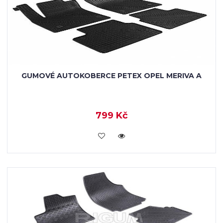
GUMOVÉ AUTOKOBERCE PETEX OPEL MERIVA A
799 Kč
KOUPIT