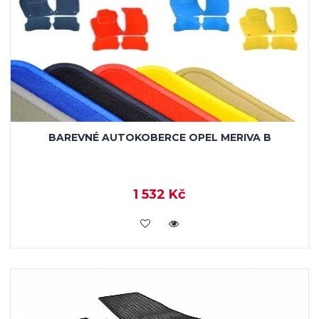
BAREVNÉ AUTOKOBERCE OPEL MERIVA B
1 532 Kč
KOUPIT