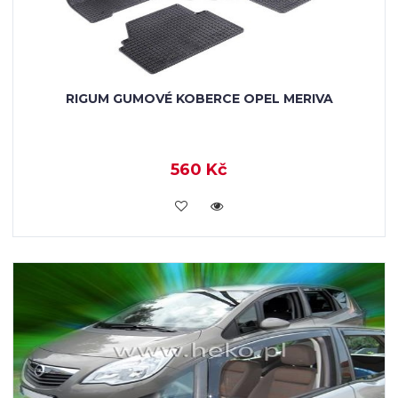
RIGUM GUMOVÉ KOBERCE OPEL MERIVA
560 Kč
KOUPIT