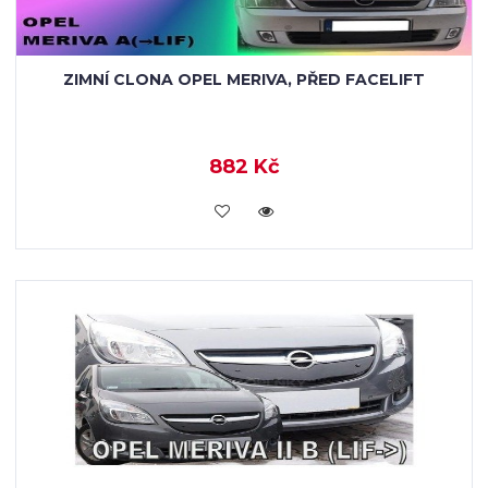
ZIMNÍ CLONA OPEL MERIVA, PŘED FACELIFT
882 Kč
KOUPIT