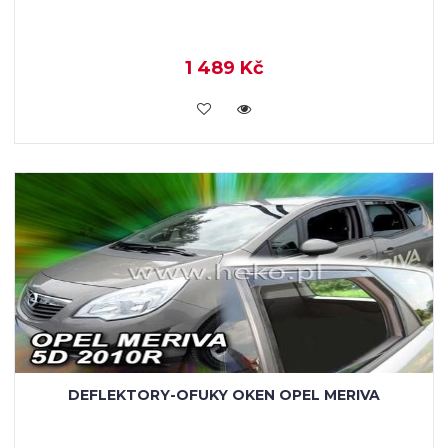
1 489 Kč
KOUPIT
DEFLEKTORY-OFUKY OKEN OPEL MERIVA