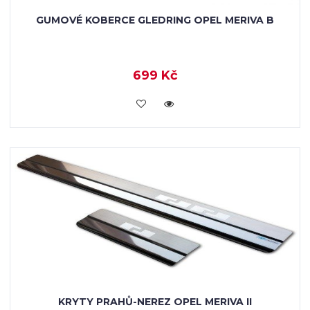
GUMOVÉ KOBERCE GLEDRING OPEL MERIVA B
699 Kč
KOUPIT
KRYTY PRAHŮ-NEREZ OPEL MERIVA II