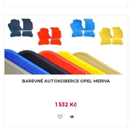
BAREVNÉ AUTOKOBERCE OPEL MERIVA
1 532 Kč
KOUPIT