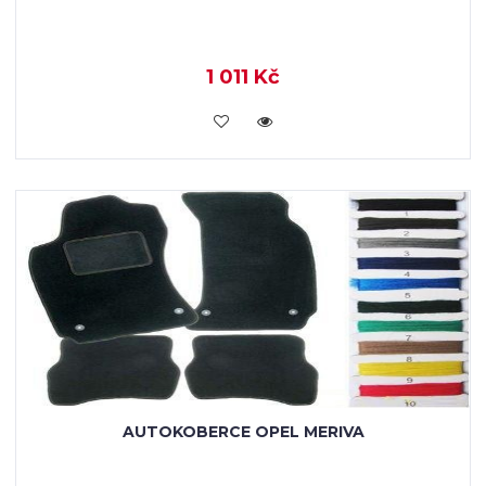
1 011 Kč
KOUPIT
AUTOKOBERCE OPEL MERIVA