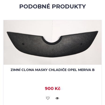
PODOBNÉ PRODUKTY
ZIMNÍ CLONA MASKY CHLADIČE OPEL MERIVA B
900 Kč
KOUPIT