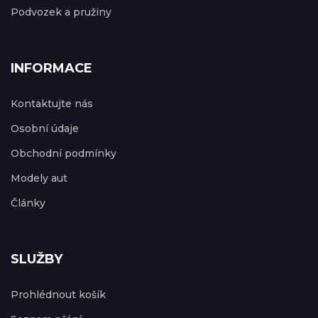
Podvozek a pružiny
INFORMACE
Kontaktujte nás
Osobní údaje
Obchodní podmínky
Modely aut
Články
SLUŽBY
Prohlédnout košík