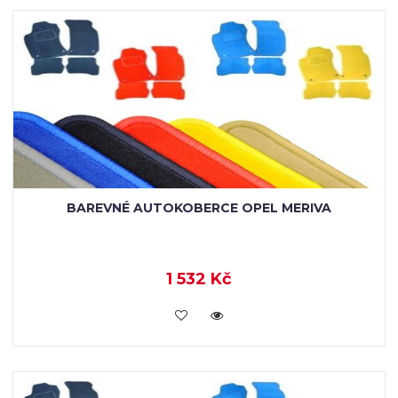
BAREVNÉ AUTOKOBERCE OPEL MERIVA
1 532 Kč
KOUPIT