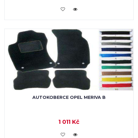
KOUPIT
AUTOKOBERCE OPEL MERIVA B
1 011 Kč
KOUPIT