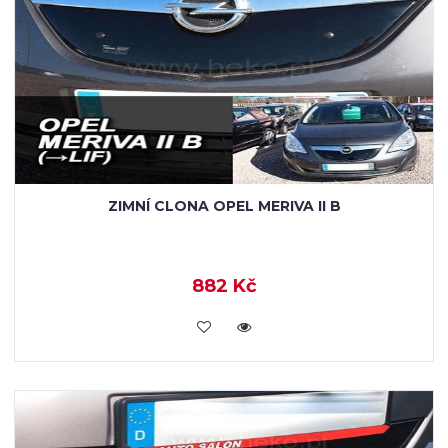
ZIMNÍ CLONA OPEL MERIVA II B
882 Kč
KOUPIT