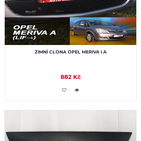
ZIMNÍ CLONA OPEL MERIVA I A
882 Kč
KOUPIT