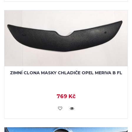
ZIMNÍ CLONA MASKY CHLADIČE OPEL MERIVA B FL
769 Kč
KOUPIT