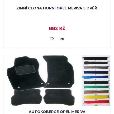
ZIMNÍ CLONA HORNÍ OPEL MERIVA 5 DVÉŘ.
882 Kč
KOUPIT
AUTOKOBERCE OPEL MERIVA