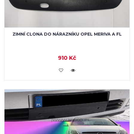
ZIMNÍ CLONA DO NÁRAZNÍKU OPEL MERIVA A FL
910 Kč
KOUPIT