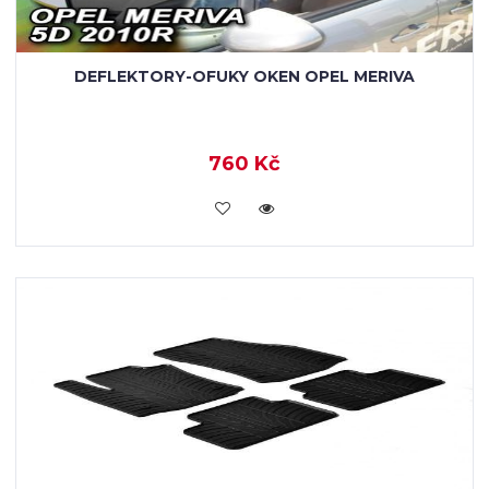
DEFLEKTORY-OFUKY OKEN OPEL MERIVA
760 Kč
KOUPIT