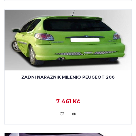
ZADNÍ NÁRAZNÍK MILENIO PEUGEOT 206
7 461 Kč
KOUPIT