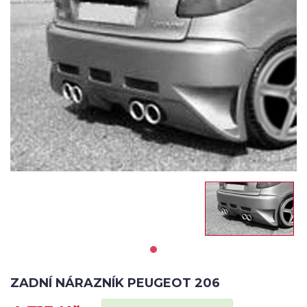
ZADNÍ NÁRAZNÍK PEUGEOT 206