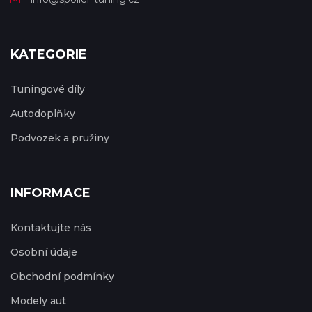
KATEGORIE
Tuningové díly
Autodoplňky
Podvozek a pružiny
INFORMACE
Kontaktujte nás
Osobní údaje
Obchodní podmínky
Modely aut