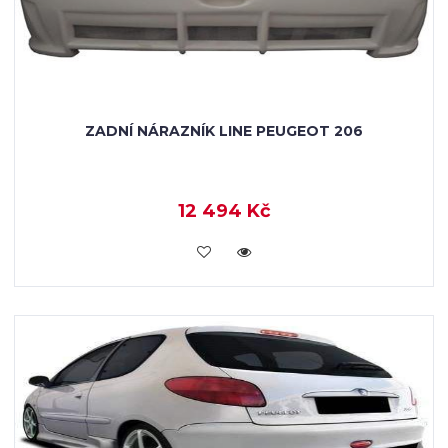
ZADNÍ NÁRAZNÍK LINE PEUGEOT 206
12 494 Kč
KOUPIT