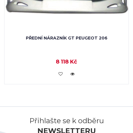
PŘEDNÍ NÁRAZNÍK GT PEUGEOT 206
8 118 Kč
KOUPIT
Přihlašte se k odběru
NEWSLETTERU