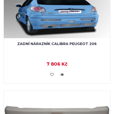
ZADNÍ NÁRAZNÍK CALIBRA PEUGEOT 206
7 806 Kč
KOUPIT