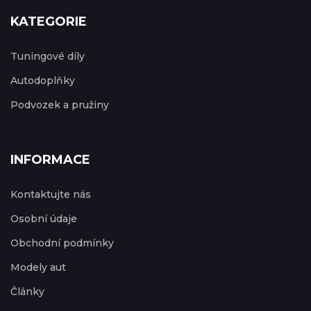
KATEGORIE
Tuningové díly
Autodoplňky
Podvozek a pružiny
INFORMACE
Kontaktujte nás
Osobní údaje
Obchodní podmínky
Modely aut
Články