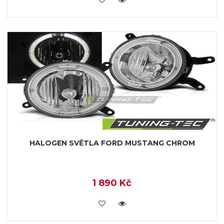
HALOGEN SVĚTLA FORD MUSTANG CHROM
1 890 Kč
KOUPIT