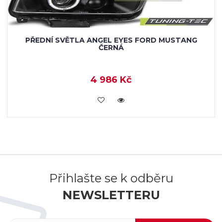
PŘEDNÍ SVĚTLA ANGEL EYES FORD MUSTANG
ČERNÁ
4 986 Kč
KOUPIT
Přihlašte se k odběru
NEWSLETTERU