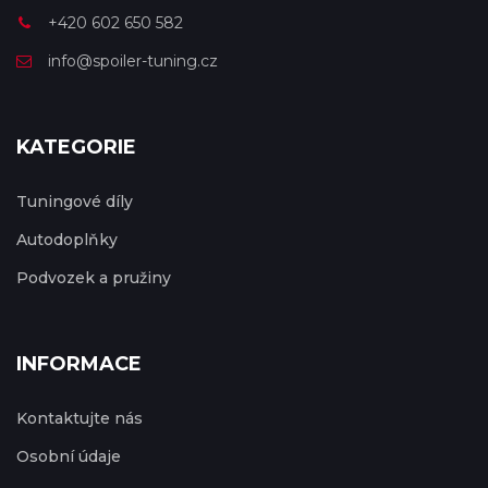
+420 602 650 582
info@spoiler-tuning.cz
KATEGORIE
Tuningové díly
Autodoplňky
Podvozek a pružiny
INFORMACE
Kontaktujte nás
Osobní údaje