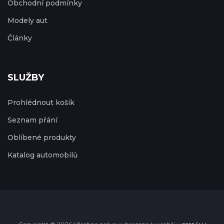
Obchodní podmínky
Modely aut
Články
SLUŽBY
Prohlédnout košík
Seznam přání
Oblíbené produkty
Katalog automobilů