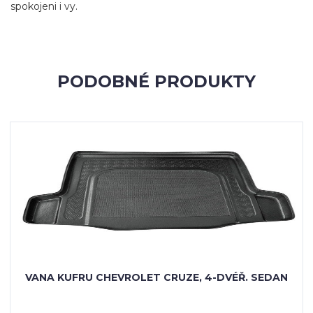
spokojeni i vy.
PODOBNÉ PRODUKTY
VANA KUFRU CHEVROLET CRUZE, 4-DVÉŘ. SEDAN