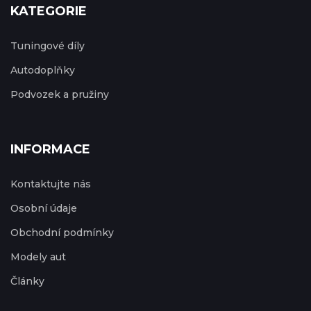
KATEGORIE
Tuningové díly
Autodoplňky
Podvozek a pružiny
INFORMACE
Kontaktujte nás
Osobní údaje
Obchodní podmínky
Modely aut
Články