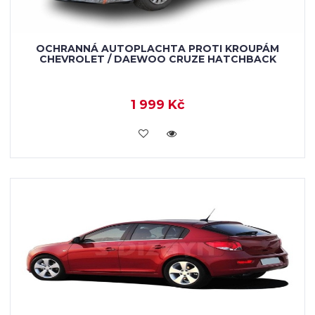
OCHRANNÁ AUTOPLACHTA PROTI KROUPÁM
CHEVROLET / DAEWOO CRUZE HATCHBACK
1 999 Kč
KOUPIT