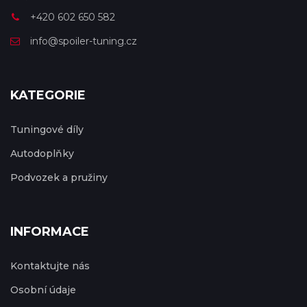
+420 602 650 582
info@spoiler-tuning.cz
KATEGORIE
Tuningové díly
Autodoplňky
Podvozek a pružiny
INFORMACE
Kontaktujte nás
Osobní údaje