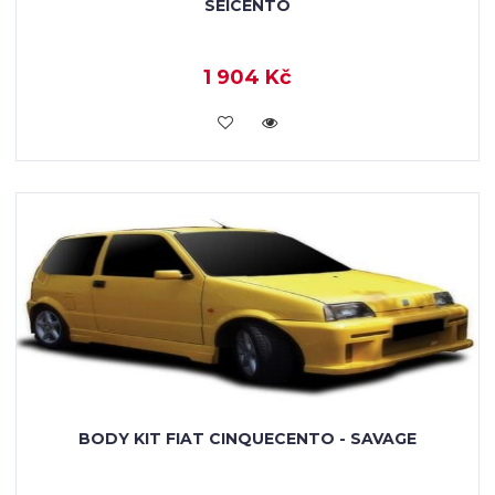
SEICENTO
1 904 Kč
KOUPIT
BODY KIT FIAT CINQUECENTO - SAVAGE