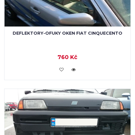
DEFLEKTORY-OFUKY OKEN FIAT CINQUECENTO
760 Kč
KOUPIT