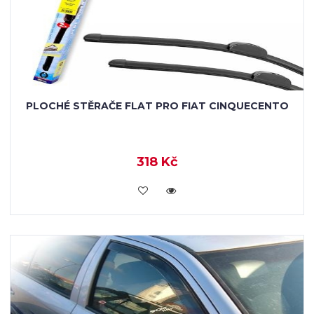
PLOCHÉ STĚRAČE FLAT PRO FIAT CINQUECENTO
318 Kč
KOUPIT