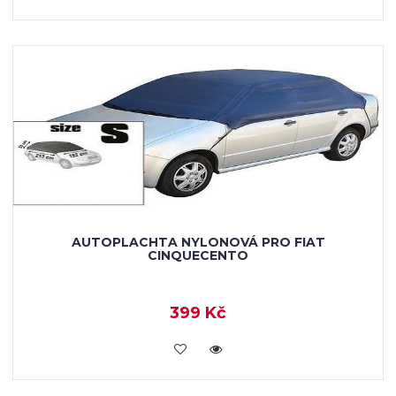
AUTOPLACHTA NYLONOVÁ PRO FIAT
CINQUECENTO
399 Kč
KOUPIT