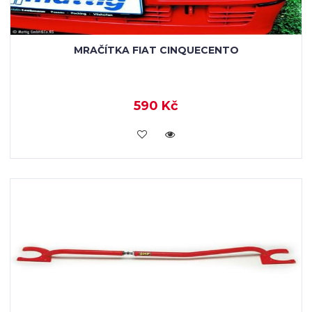
MRAČÍTKA FIAT CINQUECENTO
590 Kč
KOUPIT