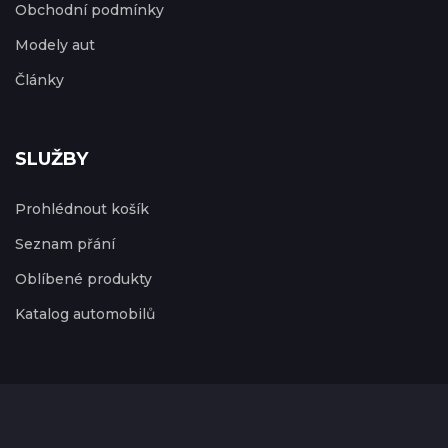
Obchodní podmínky
Modely aut
Články
SLUŽBY
Prohlédnout košík
Seznam přání
Oblíbené produkty
Katalog automobilů